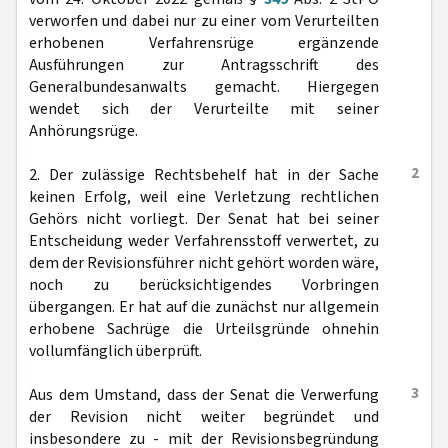
verworfen und dabei nur zu einer vom Verurteilten
erhobenen Verfahrensrüge ergänzende
Ausführungen zur Antragsschrift des
Generalbundesanwalts gemacht. Hiergegen
wendet sich der Verurteilte mit seiner
Anhörungsrüge.
2
2. Der zulässige Rechtsbehelf hat in der Sache
keinen Erfolg, weil eine Verletzung rechtlichen
Gehörs nicht vorliegt. Der Senat hat bei seiner
Entscheidung weder Verfahrensstoff verwertet, zu
dem der Revisionsführer nicht gehört worden wäre,
noch zu berücksichtigendes Vorbringen
übergangen. Er hat auf die zunächst nur allgemein
erhobene Sachrüge die Urteilsgründe ohnehin
vollumfänglich überprüft.
3
Aus dem Umstand, dass der Senat die Verwerfung
der Revision nicht weiter begründet und
insbesondere zu - mit der Revisionsbegründung