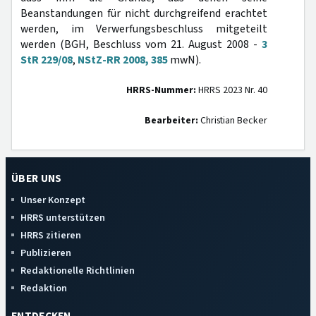
Beanstandungen für nicht durchgreifend erachtet
werden, im Verwerfungsbeschluss mitgeteilt
werden (BGH, Beschluss vom 21. August 2008 -
3
StR 229/08
,
NStZ-RR 2008, 385
mwN).
HRRS-Nummer:
HRRS 2023 Nr. 40
Bearbeiter:
Christian Becker
ÜBER UNS
Unser Konzept
HRRS unterstützen
HRRS zitieren
Publizieren
Redaktionelle Richtlinien
Redaktion