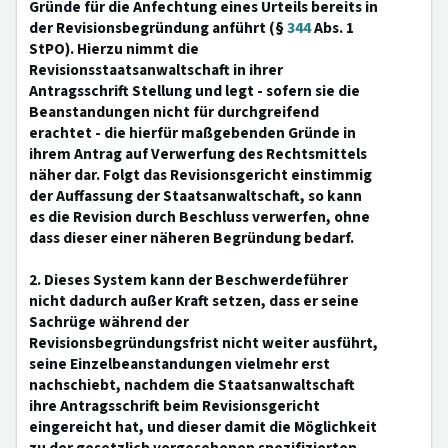
Gründe für die Anfechtung eines Urteils bereits in
der Revisionsbegründung anführt (§
344
Abs. 1
StPO). Hierzu nimmt die
Revisionsstaatsanwaltschaft in ihrer
Antragsschrift Stellung und legt - sofern sie die
Beanstandungen nicht für durchgreifend
erachtet - die hierfür maßgebenden Gründe in
ihrem Antrag auf Verwerfung des Rechtsmittels
näher dar. Folgt das Revisionsgericht einstimmig
der Auffassung der Staatsanwaltschaft, so kann
es die Revision durch Beschluss verwerfen, ohne
dass dieser einer näheren Begründung bedarf.
2. Dieses System kann der Beschwerdeführer
nicht dadurch außer Kraft setzen, dass er seine
Sachrüge während der
Revisionsbegründungsfrist nicht weiter ausführt,
seine Einzelbeanstandungen vielmehr erst
nachschiebt, nachdem die Staatsanwaltschaft
ihre Antragsschrift beim Revisionsgericht
eingereicht hat, und dieser damit die Möglichkeit