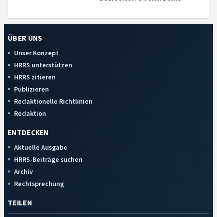
ÜBER UNS
Unser Konzept
HRRS unterstützen
HRRS zitieren
Publizieren
Redaktionelle Richtlinien
Redaktion
ENTDECKEN
Aktuelle Ausgabe
HRRS-Beiträge suchen
Archiv
Rechtsprechung
TEILEN