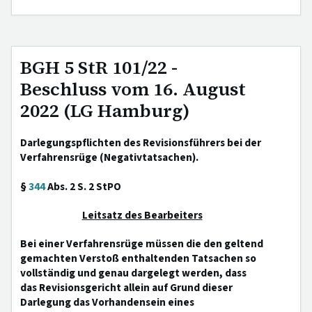
BGH 5 StR 101/22 -
Beschluss vom 16. August
2022 (LG Hamburg)
Darlegungspflichten des Revisionsführers bei der
Verfahrensrüge (Negativtatsachen).
§
344
Abs. 2 S. 2 StPO
Leitsatz des Bearbeiters
Bei einer Verfahrensrüge müssen die den geltend
gemachten Verstoß enthaltenden Tatsachen so
vollständig und genau dargelegt werden, dass
das Revisionsgericht allein auf Grund dieser
Darlegung das Vorhandensein eines