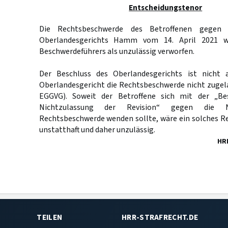
Entscheidungstenor
Die Rechtsbeschwerde des Betroffenen gegen 
Oberlandesgerichts Hamm vom 14. April 2021 w
Beschwerdeführers als unzulässig verworfen.
Der Beschluss des Oberlandesgerichts ist nicht a
Oberlandesgericht die Rechtsbeschwerde nicht zugel
EGGVG). Soweit der Betroffene sich mit der „B
Nichtzulassung der Revision“ gegen die N
Rechtsbeschwerde wenden sollte, wäre ein solches R
unstatthaft und daher unzulässig.
HR
TEILEN
HRR-STRAFRECHT.DE