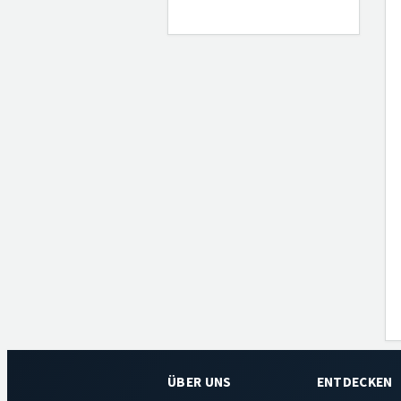
ÜBER UNS
ENTDECKEN