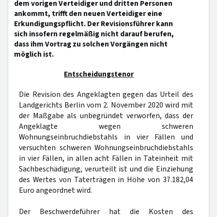
dem vorigen Verteidiger und dritten Personen
ankommt, trifft den neuen Verteidiger eine
Erkundigungspflicht. Der Revisionsführer kann
sich insofern regelmäßig nicht darauf berufen,
dass ihm Vortrag zu solchen Vorgängen nicht
möglich ist.
Entscheidungstenor
Die Revision des Angeklagten gegen das Urteil des
Landgerichts Berlin vom 2. November 2020 wird mit
der Maßgabe als unbegründet verworfen, dass der
Angeklagte wegen schweren
Wohnungseinbruchdiebstahls in vier Fällen und
versuchten schweren Wohnungseinbruchdiebstahls
in vier Fällen, in allen acht Fällen in Tateinheit mit
Sachbeschädigung, verurteilt ist und die Einziehung
des Wertes von Taterträgen in Höhe von 37.182,04
Euro angeordnet wird.
Der Beschwerdeführer hat die Kosten des