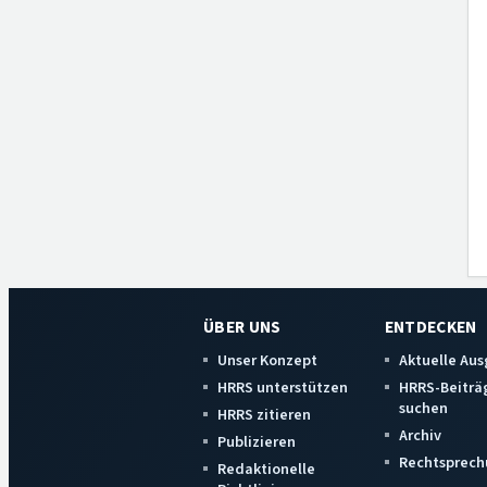
ÜBER UNS
ENTDECKEN
Unser Konzept
Aktuelle Au
HRRS unterstützen
HRRS-Beiträ
suchen
HRRS zitieren
Archiv
Publizieren
Rechtsprech
Redaktionelle