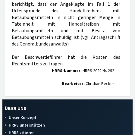
berichtigt, dass der Angeklagte im Fall 1 der
Urteilsgründe des Handeltreibens mit
Betäubungsmitteln in nicht geringer Menge in
Tateinheit mit Handeltreiben mit
Betäubungsmitteln und mit Besitz von
Betäubungsmitteln schuldig ist (vgl. Antragsschrift
des Generalbundesanwalts).
Der Beschwerdeführer hat die Kosten des
Rechtsmittels zu tragen.
HRRS-Nummer:
HRRS 2022 Nr. 292
Bearbeiter:
Christian Becker
ÜBER UNS
Unser Konzept
HRRS unterstützen
HRRS zitieren