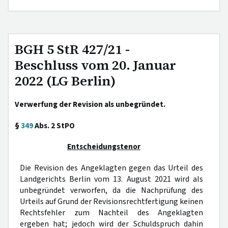
BGH 5 StR 427/21 -
Beschluss vom 20. Januar
2022 (LG Berlin)
Verwerfung der Revision als unbegründet.
§
349
Abs. 2 StPO
Entscheidungstenor
Die Revision des Angeklagten gegen das Urteil des
Landgerichts Berlin vom 13. August 2021 wird als
unbegründet verworfen, da die Nachprüfung des
Urteils auf Grund der Revisionsrechtfertigung keinen
Rechtsfehler zum Nachteil des Angeklagten
ergeben hat; jedoch wird der Schuldspruch dahin