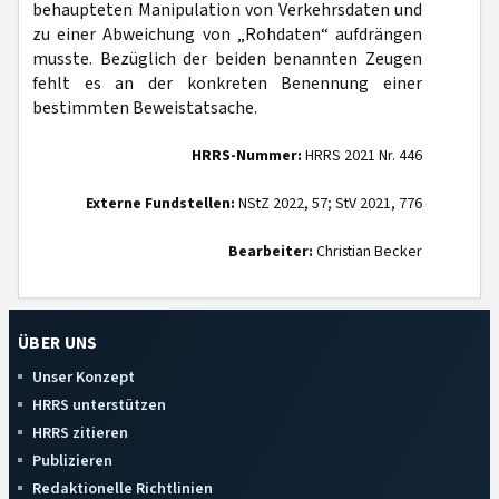
behaupteten Manipulation von Verkehrsdaten und
zu einer Abweichung von „Rohdaten“ aufdrängen
musste. Bezüglich der beiden benannten Zeugen
fehlt es an der konkreten Benennung einer
bestimmten Beweistatsache.
HRRS-Nummer:
HRRS 2021 Nr. 446
Externe Fundstellen:
NStZ 2022, 57; StV 2021, 776
Bearbeiter:
Christian Becker
ÜBER UNS
Unser Konzept
HRRS unterstützen
HRRS zitieren
Publizieren
Redaktionelle Richtlinien