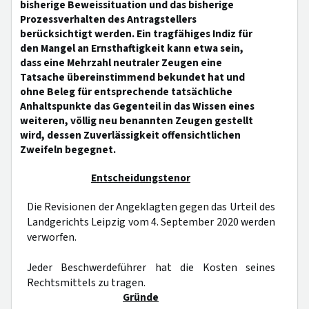
bisherige Beweissituation und das bisherige
Prozessverhalten des Antragstellers
berücksichtigt werden. Ein tragfähiges Indiz für
den Mangel an Ernsthaftigkeit kann etwa sein,
dass eine Mehrzahl neutraler Zeugen eine
Tatsache übereinstimmend bekundet hat und
ohne Beleg für entsprechende tatsächliche
Anhaltspunkte das Gegenteil in das Wissen eines
weiteren, völlig neu benannten Zeugen gestellt
wird, dessen Zuverlässigkeit offensichtlichen
Zweifeln begegnet.
Entscheidungstenor
Die Revisionen der Angeklagten gegen das Urteil des
Landgerichts Leipzig vom 4. September 2020 werden
verworfen.
Jeder Beschwerdeführer hat die Kosten seines
Rechtsmittels zu tragen.
Gründe