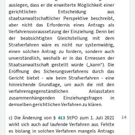
auslegen, dass er die erweiterte Möglichkeit einer
gerichtlichen Entscheidung aus
staatsanwaltschaftlicher Perspektive beschreibt,
aber nicht das Erfordernis eines Antrags als
Verfahrensvoraussetzung der Einziehung. Denn bei
der beabsichtigten Gleichstellung mit dem
Strafverfahren wäre es nicht nur systemwidrig,
einen solchen Antrag zu fordern, sondern auch
unverständlich, weshalb er in das Ermessen der
Staatsanwaltschaft gestellt würde („kann“). Die
Eröffnung des Sicherungsverfahrens durch das
Gericht bietet - wie beim Strafverfahren - eine
hinreichende Grundlage, um auch die mit den
verfahrensgegenständlichen Anlasstaten
zusammenhängenden Einziehungsfragen in
demselben gerichtlichen Verfahren zu klären.
14
c) Die Änderung von §
413
StPO zum 1. Juli 2021
wirkt sich auch auf laufende Verfahren aus. Fehlte
es bislang in solchen Verfahren mangels Antrags