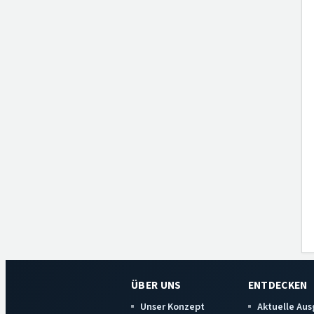
ÜBER UNS
ENTDECKEN
Unser Konzept
Aktuelle Au