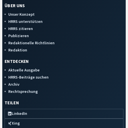
ÜBER UNS
Unser Konzept
HRRS unterstützen
HRRS zitieren
Publizieren
Redaktionelle Richtlinien
Redaktion
ENTDECKEN
Aktuelle Ausgabe
HRRS-Beiträge suchen
Archiv
Rechtsprechung
TEILEN
LinkedIn
Xing