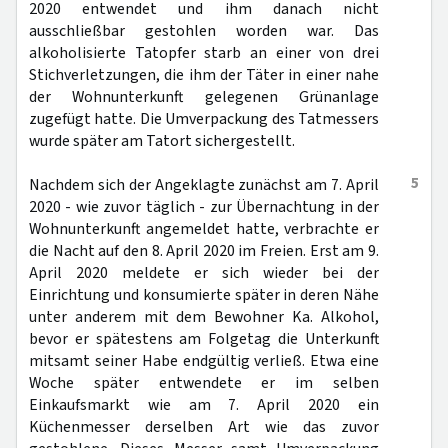
2020 entwendet und ihm danach nicht
ausschließbar gestohlen worden war. Das
alkoholisierte Tatopfer starb an einer von drei
Stichverletzungen, die ihm der Täter in einer nahe
der Wohnunterkunft gelegenen Grünanlage
zugefügt hatte. Die Umverpackung des Tatmessers
wurde später am Tatort sichergestellt.
5
Nachdem sich der Angeklagte zunächst am 7. April
2020 - wie zuvor täglich - zur Übernachtung in der
Wohnunterkunft angemeldet hatte, verbrachte er
die Nacht auf den 8. April 2020 im Freien. Erst am 9.
April 2020 meldete er sich wieder bei der
Einrichtung und konsumierte später in deren Nähe
unter anderem mit dem Bewohner Ka. Alkohol,
bevor er spätestens am Folgetag die Unterkunft
mitsamt seiner Habe endgültig verließ. Etwa eine
Woche später entwendete er im selben
Einkaufsmarkt wie am 7. April 2020 ein
Küchenmesser derselben Art wie das zuvor