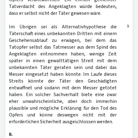
Tatverdacht des Angeklagten würde bedeuten,
dass er selbst nicht der Täter gewesen wäre.
9
Im Übrigen sei als Alternativhypothese die
Täterschaft eines unbekannten Dritten mit einem
Geschehensablauf zu erwägen, bei dem das
Tatopfer selbst das Tatmesser aus dem Spind des
Angeklagten entnommen haben, wenige Zeit
später in einen gewalttätigen Streit mit dem
unbekannten Täter geraten sein und dabei das
Messer eingesetzt haben könnte. Im Laufe dieses
Streits könnte der Täter den Geschädigten
entwaffnet und sodann mit dem Messer getötet
haben. Ein solcher Sachverhalt biete eine zwar
eher unwahrscheinliche, aber doch immerhin
plausible und mögliche Erklärung für den Tod des
Opfers und könne deswegen nicht mit der
erforderlichen Sicherheit ausgeschlossen werden.
II.