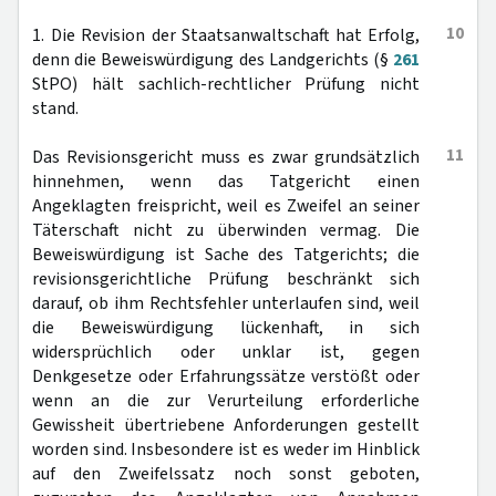
10
1. Die Revision der Staatsanwaltschaft hat Erfolg,
denn die Beweiswürdigung des Landgerichts (§
261
StPO) hält sachlich-rechtlicher Prüfung nicht
stand.
11
Das Revisionsgericht muss es zwar grundsätzlich
hinnehmen, wenn das Tatgericht einen
Angeklagten freispricht, weil es Zweifel an seiner
Täterschaft nicht zu überwinden vermag. Die
Beweiswürdigung ist Sache des Tatgerichts; die
revisionsgerichtliche Prüfung beschränkt sich
darauf, ob ihm Rechtsfehler unterlaufen sind, weil
die Beweiswürdigung lückenhaft, in sich
widersprüchlich oder unklar ist, gegen
Denkgesetze oder Erfahrungssätze verstößt oder
wenn an die zur Verurteilung erforderliche
Gewissheit übertriebene Anforderungen gestellt
worden sind. Insbesondere ist es weder im Hinblick
auf den Zweifelssatz noch sonst geboten,