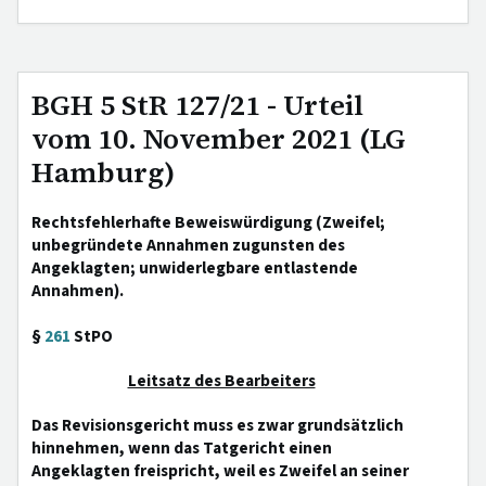
BGH 5 StR 127/21 - Urteil
vom 10. November 2021 (LG
Hamburg)
Rechtsfehlerhafte Beweiswürdigung (Zweifel;
unbegründete Annahmen zugunsten des
Angeklagten; unwiderlegbare entlastende
Annahmen).
§
261
StPO
Leitsatz des Bearbeiters
Das Revisionsgericht muss es zwar grundsätzlich
hinnehmen, wenn das Tatgericht einen
Angeklagten freispricht, weil es Zweifel an seiner