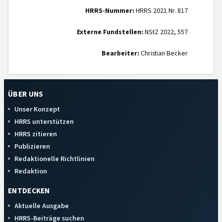
HRRS-Nummer:
HRRS 2021 Nr. 817
Externe Fundstellen:
NStZ 2022, 557
Bearbeiter:
Christian Becker
ÜBER UNS
Unser Konzept
HRRS unterstützen
HRRS zitieren
Publizieren
Redaktionelle Richtlinien
Redaktion
ENTDECKEN
Aktuelle Ausgabe
HRRS-Beiträge suchen