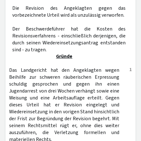
Die Revision des Angeklagten gegen das
vorbezeichnete Urteil wird als unzulässig verworfen.
Der Beschwerdeführer hat die Kosten des
Revisionsverfahrens - einschließlich derjenigen, die
durch seinen Wiedereinsetzungsantrag entstanden
sind - zu tragen.
Gründe
1
Das Landgericht hat den Angeklagten wegen
Beihilfe zur schweren räuberischen Erpressung
schuldig gesprochen und gegen ihn einen
Jugendarrest von drei Wochen verhängt sowie eine
Weisung und eine Arbeitsauflage erteilt. Gegen
dieses Urteil hat er Revision eingelegt und
Wiedereinsetzung in den vorigen Stand hinsichtlich
der Frist zur Begründung der Revision begehrt. Mit
seinem Rechtsmittel rügt er, ohne dies weiter
auszuführen, die Verletzung formellen und
materiellen Rechts.