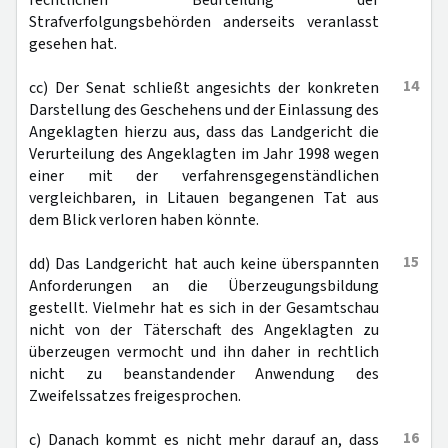
rechtlichen Beurteilung der
Strafverfolgungsbehörden anderseits veranlasst
gesehen hat.
14
cc) Der Senat schließt angesichts der konkreten
Darstellung des Geschehens und der Einlassung des
Angeklagten hierzu aus, dass das Landgericht die
Verurteilung des Angeklagten im Jahr 1998 wegen
einer mit der verfahrensgegenständlichen
vergleichbaren, in Litauen begangenen Tat aus
dem Blick verloren haben könnte.
15
dd) Das Landgericht hat auch keine überspannten
Anforderungen an die Überzeugungsbildung
gestellt. Vielmehr hat es sich in der Gesamtschau
nicht von der Täterschaft des Angeklagten zu
überzeugen vermocht und ihn daher in rechtlich
nicht zu beanstandender Anwendung des
Zweifelssatzes freigesprochen.
16
c) Danach kommt es nicht mehr darauf an, dass