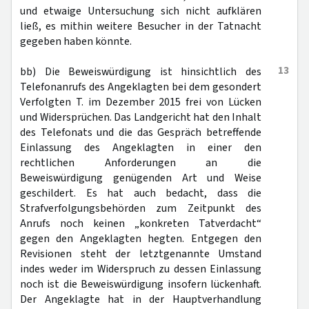
und etwaige Untersuchung sich nicht aufklären
ließ, es mithin weitere Besucher in der Tatnacht
gegeben haben könnte.
13
bb) Die Beweiswürdigung ist hinsichtlich des
Telefonanrufs des Angeklagten bei dem gesondert
Verfolgten T. im Dezember 2015 frei von Lücken
und Widersprüchen. Das Landgericht hat den Inhalt
des Telefonats und die das Gespräch betreffende
Einlassung des Angeklagten in einer den
rechtlichen Anforderungen an die
Beweiswürdigung genügenden Art und Weise
geschildert. Es hat auch bedacht, dass die
Strafverfolgungsbehörden zum Zeitpunkt des
Anrufs noch keinen „konkreten Tatverdacht“
gegen den Angeklagten hegten. Entgegen den
Revisionen steht der letztgenannte Umstand
indes weder im Widerspruch zu dessen Einlassung
noch ist die Beweiswürdigung insofern lückenhaft.
Der Angeklagte hat in der Hauptverhandlung