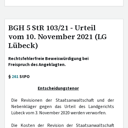
BGH 5 StR 103/21 - Urteil
vom 10. November 2021 (LG
Lübeck)
Rechtsfehlerfreie Beweiswürdigung bei
Freispruch des Angeklagten.
§
261
StPO
Entscheidungstenor
Die Revisionen der Staatsanwaltschaft und der
Nebenkläger gegen das Urteil des Landgerichts
Lübeck vom 3. November 2020 werden verworfen.
Die Kosten der Revision der Staatsanwaltschaft