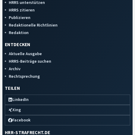
HRRS unterstützen
HRRS zitieren
Publizieren
Redaktionelle Richtlinien
Redaktion
ENTDECKEN
Aktuelle Ausgabe
HRRS-Beiträge suchen
Archiv
Rechtsprechung
TEILEN
LinkedIn
Xing
Facebook
HRR-STRAFRECHT.DE