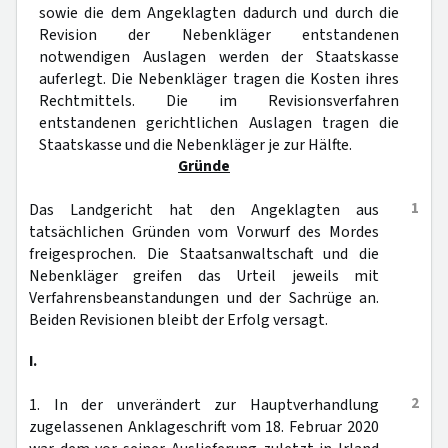
sowie die dem Angeklagten dadurch und durch die
Revision der Nebenkläger entstandenen
notwendigen Auslagen werden der Staatskasse
auferlegt. Die Nebenkläger tragen die Kosten ihres
Rechtmittels. Die im Revisionsverfahren
entstandenen gerichtlichen Auslagen tragen die
Staatskasse und die Nebenkläger je zur Hälfte.
Gründe
1
Das Landgericht hat den Angeklagten aus
tatsächlichen Gründen vom Vorwurf des Mordes
freigesprochen. Die Staatsanwaltschaft und die
Nebenkläger greifen das Urteil jeweils mit
Verfahrensbeanstandungen und der Sachrüge an.
Beiden Revisionen bleibt der Erfolg versagt.
I.
2
1. In der unverändert zur Hauptverhandlung
zugelassenen Anklageschrift vom 18. Februar 2020