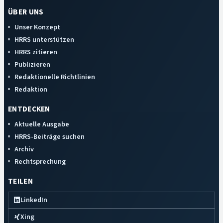
ÜBER UNS
Unser Konzept
HRRS unterstützen
HRRS zitieren
Publizieren
Redaktionelle Richtlinien
Redaktion
ENTDECKEN
Aktuelle Ausgabe
HRRS-Beiträge suchen
Archiv
Rechtsprechung
TEILEN
LinkedIn
Xing