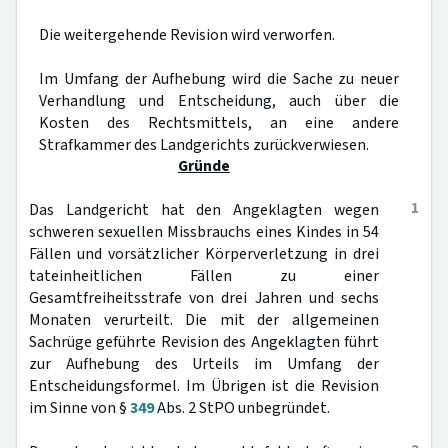
Die weitergehende Revision wird verworfen.
Im Umfang der Aufhebung wird die Sache zu neuer
Verhandlung und Entscheidung, auch über die
Kosten des Rechtsmittels, an eine andere
Strafkammer des Landgerichts zurückverwiesen.
Gründe
1
Das Landgericht hat den Angeklagten wegen
schweren sexuellen Missbrauchs eines Kindes in 54
Fällen und vorsätzlicher Körperverletzung in drei
tateinheitlichen Fällen zu einer
Gesamtfreiheitsstrafe von drei Jahren und sechs
Monaten verurteilt. Die mit der allgemeinen
Sachrüge geführte Revision des Angeklagten führt
zur Aufhebung des Urteils im Umfang der
Entscheidungsformel. Im Übrigen ist die Revision
im Sinne von §
349
Abs. 2 StPO unbegründet.