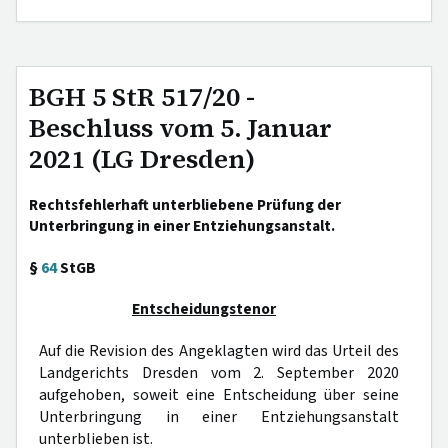
BGH 5 StR 517/20 -
Beschluss vom 5. Januar
2021 (LG Dresden)
Rechtsfehlerhaft unterbliebene Prüfung der
Unterbringung in einer Entziehungsanstalt.
§
64
StGB
Entscheidungstenor
Auf die Revision des Angeklagten wird das Urteil des
Landgerichts Dresden vom 2. September 2020
aufgehoben, soweit eine Entscheidung über seine
Unterbringung in einer Entziehungsanstalt
unterblieben ist.