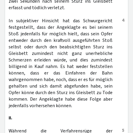
zwei Sekunden nach seinem Sturz ins Gleisbett
erfasst und tödlich verletzt.
4
In subjektiver Hinsicht hat das Schwurgericht
festgestellt, dass der Angeklagte es bei seinem
Stoß jedenfalls für möglich hielt, dass sein Opfer
entweder durch den kraftvoll ausgeführten Stoß
selbst oder durch den beabsichtigten Sturz ins
Gleisbett zumindest nicht ganz unerhebliche
Schmerzen erleiden würde, und dies zumindest
billigend in Kauf nahm. Es hat weder feststellen
können, dass er das Einfahren der Bahn
wahrgenommen habe, noch, dass er es für möglich
gehalten und sich damit abgefunden habe, sein
Opfer könne durch den Sturz ins Gleisbett zu Tode
kommen. Der Angeklagte habe diese Folge aber
jedenfalls vorhersehen können.
II.
5
Während die Verfahrensrüge der