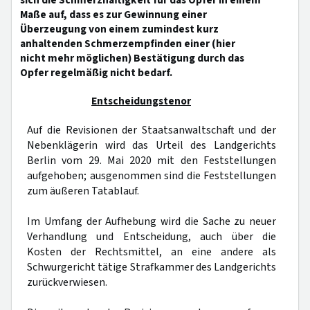
sich die Schmerzhaftigkeit für das Opfer in einem
Maße auf, dass es zur Gewinnung einer
Überzeugung von einem zumindest kurz
anhaltenden Schmerzempfinden einer (hier
nicht mehr möglichen) Bestätigung durch das
Opfer regelmäßig nicht bedarf.
Entscheidungstenor
Auf die Revisionen der Staatsanwaltschaft und der
Nebenklägerin wird das Urteil des Landgerichts
Berlin vom 29. Mai 2020 mit den Feststellungen
aufgehoben; ausgenommen sind die Feststellungen
zum äußeren Tatablauf.
Im Umfang der Aufhebung wird die Sache zu neuer
Verhandlung und Entscheidung, auch über die
Kosten der Rechtsmittel, an eine andere als
Schwurgericht tätige Strafkammer des Landgerichts
zurückverwiesen.