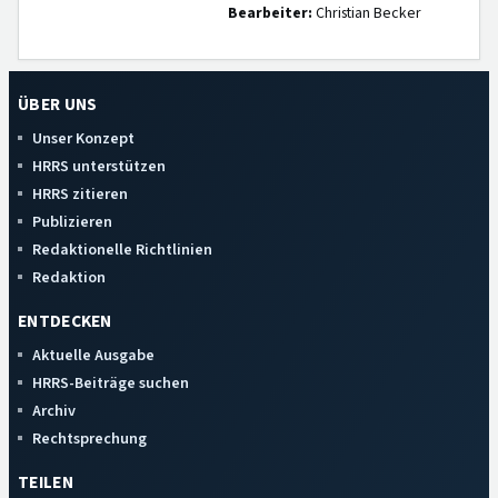
Bearbeiter:
Christian Becker
ÜBER UNS
Unser Konzept
HRRS unterstützen
HRRS zitieren
Publizieren
Redaktionelle Richtlinien
Redaktion
ENTDECKEN
Aktuelle Ausgabe
HRRS-Beiträge suchen
Archiv
Rechtsprechung
TEILEN