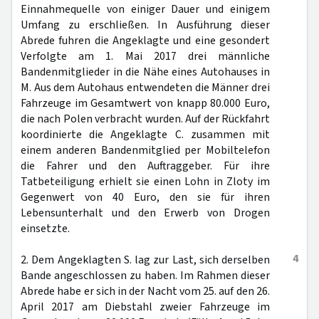
Einnahmequelle von einiger Dauer und einigem
Umfang zu erschließen. In Ausführung dieser
Abrede fuhren die Angeklagte und eine gesondert
Verfolgte am 1. Mai 2017 drei männliche
Bandenmitglieder in die Nähe eines Autohauses in
M. Aus dem Autohaus entwendeten die Männer drei
Fahrzeuge im Gesamtwert von knapp 80.000 Euro,
die nach Polen verbracht wurden. Auf der Rückfahrt
koordinierte die Angeklagte C. zusammen mit
einem anderen Bandenmitglied per Mobiltelefon
die Fahrer und den Auftraggeber. Für ihre
Tatbeteiligung erhielt sie einen Lohn in Zloty im
Gegenwert von 40 Euro, den sie für ihren
Lebensunterhalt und den Erwerb von Drogen
einsetzte.
4
2. Dem Angeklagten S. lag zur Last, sich derselben
Bande angeschlossen zu haben. Im Rahmen dieser
Abrede habe er sich in der Nacht vom 25. auf den 26.
April 2017 am Diebstahl zweier Fahrzeuge im