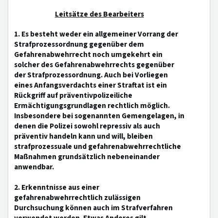
Leitsätze des Bearbeiters
1. Es besteht weder ein allgemeiner Vorrang der
Strafprozessordnung gegenüber dem
Gefahrenabwehrrecht noch umgekehrt ein
solcher des Gefahrenabwehrrechts gegenüber
der Strafprozessordnung. Auch bei Vorliegen
eines Anfangsverdachts einer Straftat ist ein
Rückgriff auf präventivpolizeiliche
Ermächtigungsgrundlagen rechtlich möglich.
Insbesondere bei sogenannten Gemengelagen, in
denen die Polizei sowohl repressiv als auch
präventiv handeln kann und will, bleiben
strafprozessuale und gefahrenabwehrrechtliche
Maßnahmen grundsätzlich nebeneinander
anwendbar.
2. Erkenntnisse aus einer
gefahrenabwehrrechtlich zulässigen
Durchsuchung können auch im Strafverfahren