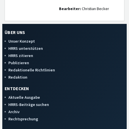
Bearbeiter:
Christian Becker
ÜBER UNS
Unser Konzept
HRRS unterstützen
HRRS zitieren
Publizieren
Redaktionelle Richtlinien
Redaktion
ENTDECKEN
Aktuelle Ausgabe
HRRS-Beiträge suchen
Archiv
Rechtsprechung