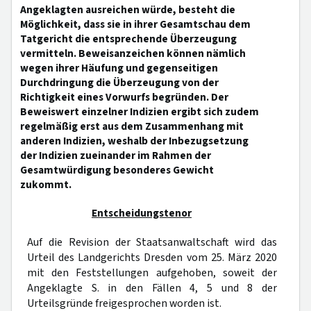
Angeklagten ausreichen würde, besteht die
Möglichkeit, dass sie in ihrer Gesamtschau dem
Tatgericht die entsprechende Überzeugung
vermitteln. Beweisanzeichen können nämlich
wegen ihrer Häufung und gegenseitigen
Durchdringung die Überzeugung von der
Richtigkeit eines Vorwurfs begründen. Der
Beweiswert einzelner Indizien ergibt sich zudem
regelmäßig erst aus dem Zusammenhang mit
anderen Indizien, weshalb der Inbezugsetzung
der Indizien zueinander im Rahmen der
Gesamtwürdigung besonderes Gewicht
zukommt.
Entscheidungstenor
Auf die Revision der Staatsanwaltschaft wird das
Urteil des Landgerichts Dresden vom 25. März 2020
mit den Feststellungen aufgehoben, soweit der
Angeklagte S. in den Fällen 4, 5 und 8 der
Urteilsgründe freigesprochen worden ist.