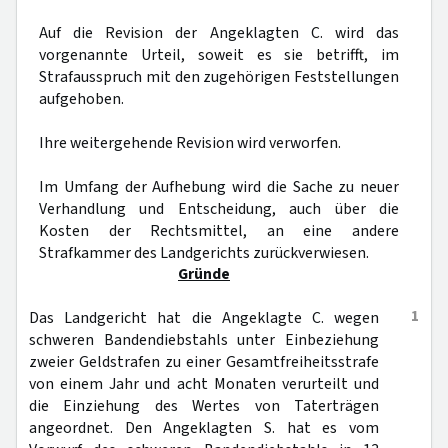
Auf die Revision der Angeklagten C. wird das
vorgenannte Urteil, soweit es sie betrifft, im
Strafausspruch mit den zugehörigen Feststellungen
aufgehoben.
Ihre weitergehende Revision wird verworfen.
Im Umfang der Aufhebung wird die Sache zu neuer
Verhandlung und Entscheidung, auch über die
Kosten der Rechtsmittel, an eine andere
Strafkammer des Landgerichts zurückverwiesen.
Gründe
1
Das Landgericht hat die Angeklagte C. wegen
schweren Bandendiebstahls unter Einbeziehung
zweier Geldstrafen zu einer Gesamtfreiheitsstrafe
von einem Jahr und acht Monaten verurteilt und
die Einziehung des Wertes von Taterträgen
angeordnet. Den Angeklagten S. hat es vom