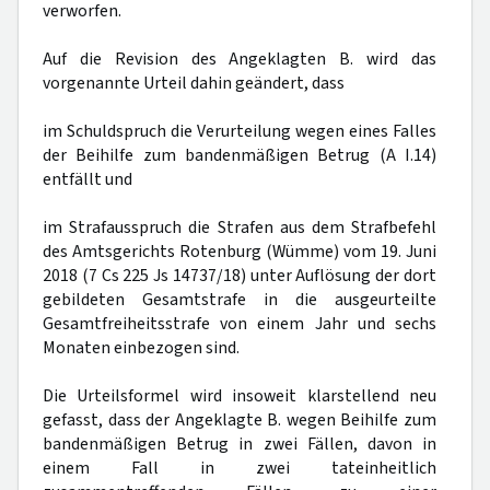
verworfen.
Auf die Revision des Angeklagten B. wird das
vorgenannte Urteil dahin geändert, dass
im Schuldspruch die Verurteilung wegen eines Falles
der Beihilfe zum bandenmäßigen Betrug (A I.14)
entfällt und
im Strafausspruch die Strafen aus dem Strafbefehl
des Amtsgerichts Rotenburg (Wümme) vom 19. Juni
2018 (7 Cs 225 Js 14737/18) unter Auflösung der dort
gebildeten Gesamtstrafe in die ausgeurteilte
Gesamtfreiheitsstrafe von einem Jahr und sechs
Monaten einbezogen sind.
Die Urteilsformel wird insoweit klarstellend neu
gefasst, dass der Angeklagte B. wegen Beihilfe zum
bandenmäßigen Betrug in zwei Fällen, davon in
einem Fall in zwei tateinheitlich