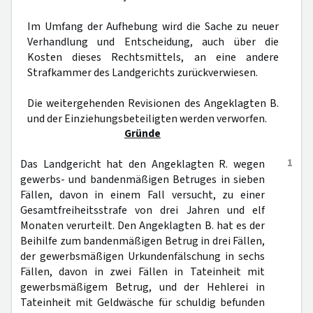
Im Umfang der Aufhebung wird die Sache zu neuer
Verhandlung und Entscheidung, auch über die
Kosten dieses Rechtsmittels, an eine andere
Strafkammer des Landgerichts zurückverwiesen.
Die weitergehenden Revisionen des Angeklagten B.
und der Einziehungsbeteiligten werden verworfen.
Gründe
1
Das Landgericht hat den Angeklagten R. wegen
gewerbs- und bandenmäßigen Betruges in sieben
Fällen, davon in einem Fall versucht, zu einer
Gesamtfreiheitsstrafe von drei Jahren und elf
Monaten verurteilt. Den Angeklagten B. hat es der
Beihilfe zum bandenmäßigen Betrug in drei Fällen,
der gewerbsmäßigen Urkundenfälschung in sechs
Fällen, davon in zwei Fällen in Tateinheit mit
gewerbsmäßigem Betrug, und der Hehlerei in
Tateinheit mit Geldwäsche für schuldig befunden