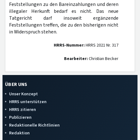
Feststellungen zu den Bareinzahlungen und deren
illegaler Herkunft bedarf es nicht. Das neue
Tatgericht darf insoweit ergänzende
Feststellungen treffen, die zu den bisherigen nicht
in Widerspruch stehen.
HRRS-Nummer:
HRRS 2021 Nr. 317
Bearbeiter:
Christian Becker
ÜBER UNS
Unser Konzept
HRRS unterstützen
HRRS zitieren
Publizieren
Redaktionelle Richtlinien
Redaktion