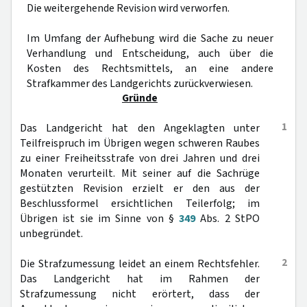
Die weitergehende Revision wird verworfen.
Im Umfang der Aufhebung wird die Sache zu neuer
Verhandlung und Entscheidung, auch über die
Kosten des Rechtsmittels, an eine andere
Strafkammer des Landgerichts zurückverwiesen.
Gründe
1
Das Landgericht hat den Angeklagten unter
Teilfreispruch im Übrigen wegen schweren Raubes
zu einer Freiheitsstrafe von drei Jahren und drei
Monaten verurteilt. Mit seiner auf die Sachrüge
gestützten Revision erzielt er den aus der
Beschlussformel ersichtlichen Teilerfolg; im
Übrigen ist sie im Sinne von §
349
Abs. 2 StPO
unbegründet.
2
Die Strafzumessung leidet an einem Rechtsfehler.
Das Landgericht hat im Rahmen der
Strafzumessung nicht erörtert, dass der