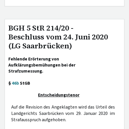
BGH 5 StR 214/20 -
Beschluss vom 24. Juni 2020
(LG Saarbrücken)
Fehlende Erörterung von
Aufklärungsbemühungen bei der
Strafzumessung.
§
46b
StGB
Entscheidungstenor
Auf die Revision des Angeklagten wird das Urteil des
Landgerichts Saarbrücken vom 29. Januar 2020 im
Strafausspruch aufgehoben.