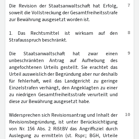
7
Die Revision der Staatsanwaltschaft hat Erfolg,
soweit die Vollstreckung der Gesamtfreiheitsstrafe
zur Bewährung ausgesetzt worden ist.
8
1. Das Rechtsmittel ist wirksam auf den
Strafausspruch beschränkt.
9
Die Staatsanwaltschaft hat zwar einen
unbeschränkten Antrag auf Aufhebung des
angefochtenen Urteils gestellt. Sie erachtet das
Urteil ausweislich der Begründung aber nur deshalb
für fehlerhaft, weil das Landgericht zu geringe
Einzelstrafen verhängt, den Angeklagten zu einer
zu niedrigen Gesamtfreiheitsstrafe verurteilt und
diese zur Bewährung ausgesetzt habe.
10
Widersprechen sich Revisionsantrag und Inhalt der
Revisionsbegründung, ist unter Berücksichtigung
von Nr. 156 Abs. 2 RiStBV das Angriffsziel durch
Auslegung zu ermitteln (st. Rspr.; BGH, Urteile