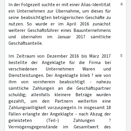
4
In der Folgezeit suchte er mit einer Alias-Identität
ein Unternehmen zur Übernahme, um dieses für
seine beabsichtigten betrügerischen Geschäfte zu
nutzen. So wurde er im April 2016 zunächst
weiterer Geschäftsführer eines Bauunternehmens
und übernahm im Januar 2017 sämtliche
Geschäftsanteile.
5
Im Zeitraum von Dezember 2016 bis März 2017
bestellte der Angeklagte für die Firma bei
verschiedenen Unternehmen Waren und
Dienstleistungen. Der Angeklagte blieb ? wie von
ihm von vornherein beabsichtigt - nahezu
sämtliche Zahlungen an die Geschäftspartner
schuldig; allenfalls kleinere Beträge wurden
gezahlt, um den Partnern weiterhin eine
Zahlungswilligkeit vorzuspiegeln. In insgesamt 18
Fällen erlangte der Angeklagte - nach Abzug der
geleisteten (Teil-) Zahlungen ?
Vermögensgegenstände im Gesamtwert des