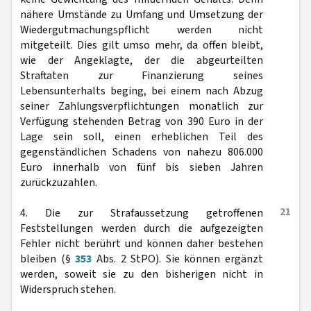
nähere Umstände zu Umfang und Umsetzung der
Wiedergutmachungspflicht werden nicht
mitgeteilt. Dies gilt umso mehr, da offen bleibt,
wie der Angeklagte, der die abgeurteilten
Straftaten zur Finanzierung seines
Lebensunterhalts beging, bei einem nach Abzug
seiner Zahlungsverpflichtungen monatlich zur
Verfügung stehenden Betrag von 390 Euro in der
Lage sein soll, einen erheblichen Teil des
gegenständlichen Schadens von nahezu 806.000
Euro innerhalb von fünf bis sieben Jahren
zurückzuzahlen.
21
4. Die zur Strafaussetzung getroffenen
Feststellungen werden durch die aufgezeigten
Fehler nicht berührt und können daher bestehen
bleiben (§
353
Abs. 2 StPO). Sie können ergänzt
werden, soweit sie zu den bisherigen nicht in
Widerspruch stehen.