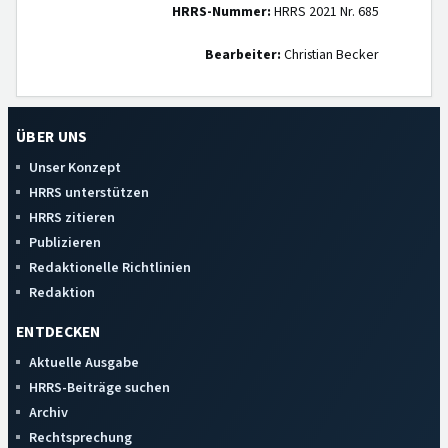
HRRS-Nummer:
HRRS 2021 Nr. 685
Bearbeiter:
Christian Becker
ÜBER UNS
Unser Konzept
HRRS unterstützen
HRRS zitieren
Publizieren
Redaktionelle Richtlinien
Redaktion
ENTDECKEN
Aktuelle Ausgabe
HRRS-Beiträge suchen
Archiv
Rechtsprechung