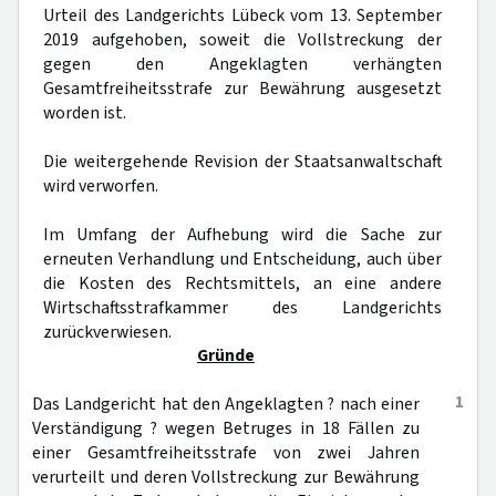
Urteil des Landgerichts Lübeck vom 13. September
2019 aufgehoben, soweit die Vollstreckung der
gegen den Angeklagten verhängten
Gesamtfreiheitsstrafe zur Bewährung ausgesetzt
worden ist.
Die weitergehende Revision der Staatsanwaltschaft
wird verworfen.
Im Umfang der Aufhebung wird die Sache zur
erneuten Verhandlung und Entscheidung, auch über
die Kosten des Rechtsmittels, an eine andere
Wirtschaftsstrafkammer des Landgerichts
zurückverwiesen.
Gründe
1
Das Landgericht hat den Angeklagten ? nach einer
Verständigung ? wegen Betruges in 18 Fällen zu
einer Gesamtfreiheitsstrafe von zwei Jahren
verurteilt und deren Vollstreckung zur Bewährung