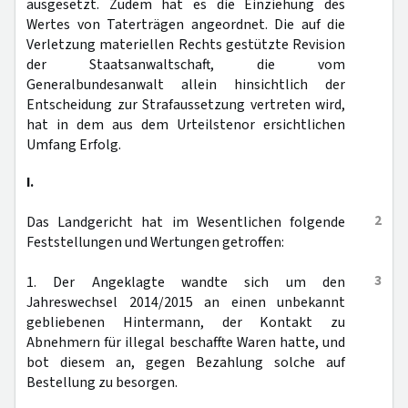
ausgesetzt. Zudem hat es die Einziehung des
Wertes von Taterträgen angeordnet. Die auf die
Verletzung materiellen Rechts gestützte Revision
der Staatsanwaltschaft, die vom
Generalbundesanwalt allein hinsichtlich der
Entscheidung zur Strafaussetzung vertreten wird,
hat in dem aus dem Urteilstenor ersichtlichen
Umfang Erfolg.
I.
2
Das Landgericht hat im Wesentlichen folgende
Feststellungen und Wertungen getroffen:
3
1. Der Angeklagte wandte sich um den
Jahreswechsel 2014/2015 an einen unbekannt
gebliebenen Hintermann, der Kontakt zu
Abnehmern für illegal beschaffte Waren hatte, und
bot diesem an, gegen Bezahlung solche auf
Bestellung zu besorgen.