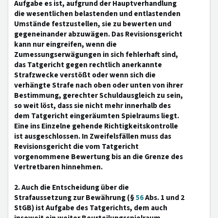
Aufgabe es ist, aufgrund der Hauptverhandlung
die wesentlichen belastenden und entlastenden
Umstände festzustellen, sie zu bewerten und
gegeneinander abzuwägen. Das Revisionsgericht
kann nur eingreifen, wenn die
Zumessungserwägungen in sich fehlerhaft sind,
das Tatgericht gegen rechtlich anerkannte
Strafzwecke verstößt oder wenn sich die
verhängte Strafe nach oben oder unten von ihrer
Bestimmung, gerechter Schuldausgleich zu sein,
so weit löst, dass sie nicht mehr innerhalb des
dem Tatgericht eingeräumten Spielraums liegt.
Eine ins Einzelne gehende Richtigkeitskontrolle
ist ausgeschlossen. In Zweifelsfällen muss das
Revisionsgericht die vom Tatgericht
vorgenommene Bewertung bis an die Grenze des
Vertretbaren hinnehmen.
2. Auch die Entscheidung über die
Strafaussetzung zur Bewährung (§
56
Abs. 1 und 2
StGB) ist Aufgabe des Tatgerichts, dem auch