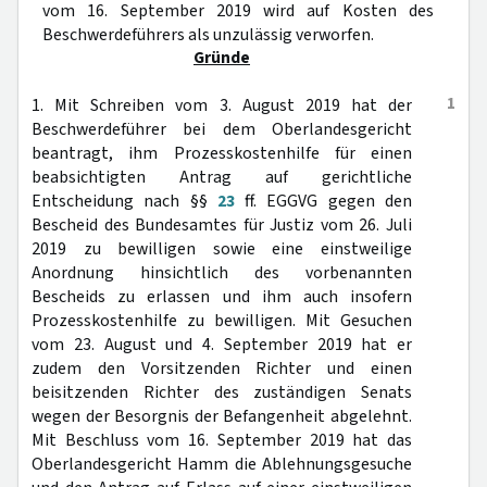
vom 16. September 2019 wird auf Kosten des
Beschwerdeführers als unzulässig verworfen.
Gründe
1
1. Mit Schreiben vom 3. August 2019 hat der
Beschwerdeführer bei dem Oberlandesgericht
beantragt, ihm Prozesskostenhilfe für einen
beabsichtigten Antrag auf gerichtliche
Entscheidung nach §§
23
ff. EGGVG gegen den
Bescheid des Bundesamtes für Justiz vom 26. Juli
2019 zu bewilligen sowie eine einstweilige
Anordnung hinsichtlich des vorbenannten
Bescheids zu erlassen und ihm auch insofern
Prozesskostenhilfe zu bewilligen. Mit Gesuchen
vom 23. August und 4. September 2019 hat er
zudem den Vorsitzenden Richter und einen
beisitzenden Richter des zuständigen Senats
wegen der Besorgnis der Befangenheit abgelehnt.
Mit Beschluss vom 16. September 2019 hat das
Oberlandesgericht Hamm die Ablehnungsgesuche