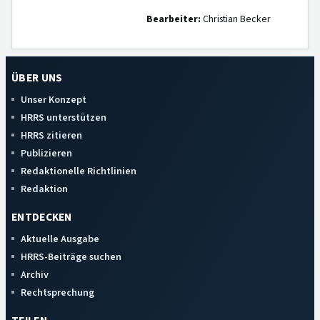
Bearbeiter:
Christian Becker
ÜBER UNS
Unser Konzept
HRRS unterstützen
HRRS zitieren
Publizieren
Redaktionelle Richtlinien
Redaktion
ENTDECKEN
Aktuelle Ausgabe
HRRS-Beiträge suchen
Archiv
Rechtsprechung