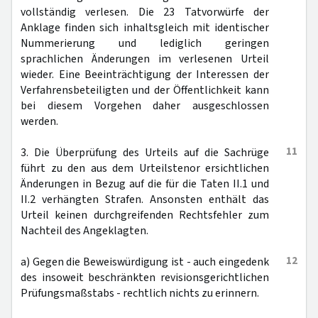
vollständig verlesen. Die 23 Tatvorwürfe der
Anklage finden sich inhaltsgleich mit identischer
Nummerierung und lediglich geringen
sprachlichen Änderungen im verlesenen Urteil
wieder. Eine Beeinträchtigung der Interessen der
Verfahrensbeteiligten und der Öffentlichkeit kann
bei diesem Vorgehen daher ausgeschlossen
werden.
11
3. Die Überprüfung des Urteils auf die Sachrüge
führt zu den aus dem Urteilstenor ersichtlichen
Änderungen in Bezug auf die für die Taten II.1 und
II.2 verhängten Strafen. Ansonsten enthält das
Urteil keinen durchgreifenden Rechtsfehler zum
Nachteil des Angeklagten.
12
a) Gegen die Beweiswürdigung ist - auch eingedenk
des insoweit beschränkten revisionsgerichtlichen
Prüfungsmaßstabs - rechtlich nichts zu erinnern.