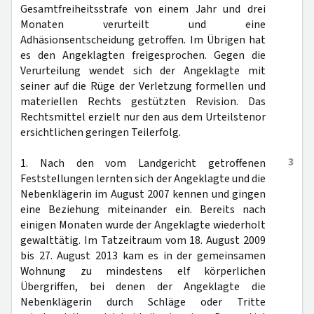
Gesamtfreiheitsstrafe von einem Jahr und drei
Monaten verurteilt und eine
Adhäsionsentscheidung getroffen. Im Übrigen hat
es den Angeklagten freigesprochen. Gegen die
Verurteilung wendet sich der Angeklagte mit
seiner auf die Rüge der Verletzung formellen und
materiellen Rechts gestützten Revision. Das
Rechtsmittel erzielt nur den aus dem Urteilstenor
ersichtlichen geringen Teilerfolg.
3
1. Nach den vom Landgericht getroffenen
Feststellungen lernten sich der Angeklagte und die
Nebenklägerin im August 2007 kennen und gingen
eine Beziehung miteinander ein. Bereits nach
einigen Monaten wurde der Angeklagte wiederholt
gewalttätig. Im Tatzeitraum vom 18. August 2009
bis 27. August 2013 kam es in der gemeinsamen
Wohnung zu mindestens elf körperlichen
Übergriffen, bei denen der Angeklagte die
Nebenklägerin durch Schläge oder Tritte