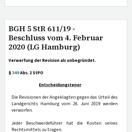
BGH 5 StR 611/19 -
Beschluss vom 4. Februar
2020 (LG Hamburg)
Verwerfung der Revision als unbegründet.
§
349
Abs. 2 StPO
Entscheidungstenor
Die Revisionen der Angeklagten gegen das Urteil des
Landgerichts Hamburg vom 26. Juni 2019 werden
verworfen.
Jeder Beschwerdeführer hat die Kosten seines
Rechtsmittels zu tragen.