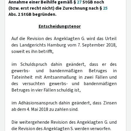
Annahme einer Beihilfe gemäß §
27
StGB noch
(bzw. erst recht nicht) die Zurechnung nach §
25
Abs. 2 StGB begründen.
Entscheidungstenor
Auf die Revision des Angeklagten G. wird das Urteil
des Landgerichts Hamburg vom 7. September 2018,
soweit es ihn betrifft,
im Schuldspruch dahin geändert, dass er des
gewerbs- und bandenmäßigen Betruges in
Tateinheit mit Amtsanmaßung in zwei Fällen und
des versuchten gewerbs- und bandenmäßigen
Betruges in vier Fällen schuldig ist,
im Adhäsionsanspruch dahin geändert, dass Zinsen
ab dem 4. Mai 2018 zu zahlen sind.
Die weitergehende Revision des Angeklagten G. und
die Revision des Angeklagten S. werden verworfen.