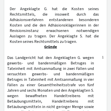
Der Angeklagte G. hat die Kosten seines
Rechtsmittels, die insoweit durch das
Adhäsionsverfahren entstandenen besonderen
Kosten und die den Adhäsionsklägerinnen in der
Revisionsinstanz erwachsenen notwendigen
Auslagen zu tragen. Der Angeklagte S. hat die
Kosten seines Rechtsmittels zu tragen.
Gründe
1
Das Landgericht hat den Angeklagten G. wegen
gewerbs- und bandenmäßigen Betruges in
Tateinheit mit Amtsanmaßung in zwei Fällen und
versuchten gewerbs- und bandenmäßigen
Betruges in Tateinheit mit Amtsanmaßung in vier
Fällen zu einer Gesamtfreiheitsstrafe von fünf
Jahren und sechs Monaten und den Angeklagten S.
wegen bewaffneten Handeltreibens mit
Betäubungsmitteln, Handeltreibens mit
Betäubungsmitteln in nicht geringer Menge sowie