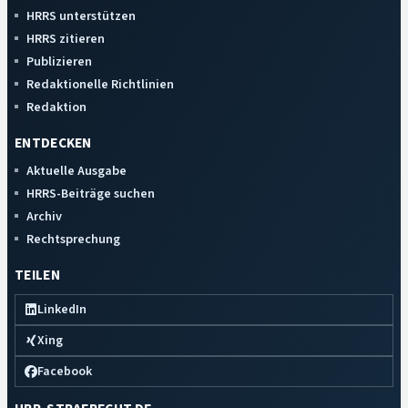
HRRS unterstützen
HRRS zitieren
Publizieren
Redaktionelle Richtlinien
Redaktion
ENTDECKEN
Aktuelle Ausgabe
HRRS-Beiträge suchen
Archiv
Rechtsprechung
TEILEN
LinkedIn
Xing
Facebook