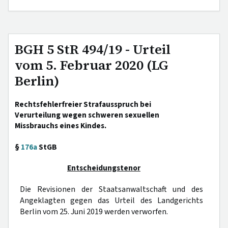
BGH 5 StR 494/19 - Urteil
vom 5. Februar 2020 (LG
Berlin)
Rechtsfehlerfreier Strafausspruch bei
Verurteilung wegen schweren sexuellen
Missbrauchs eines Kindes.
§
176a
StGB
Entscheidungstenor
Die Revisionen der Staatsanwaltschaft und des
Angeklagten gegen das Urteil des Landgerichts
Berlin vom 25. Juni 2019 werden verworfen.