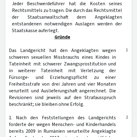
Jeder Beschwerdeführer hat die Kosten seines
Rechtsmittels zu tragen. Die durch das Rechtsmittel
der Staatsanwaltschaft dem Angeklagten
entstandenen notwendigen Auslagen werden der
Staatskasse auferlegt.
Gründe
1
Das Landgericht hat den Angeklagten wegen
schweren sexuellen Missbrauchs eines Kindes in
Tateinheit mit schwerer Zwangsprostitution und
in weiterer Tateinheit mit Verletzung der
Fürsorge- und Erziehungspflicht zu einer
Freiheitsstrafe von drei Jahren und vier Monaten
verurteilt und Auslieferungshaft angerechnet. Die
Revisionen sind jeweils auf den Strafausspruch
beschränkt; sie bleiben ohne Erfolg.
2
1. Nach den Feststellungen des Landgerichts
forderte der wegen Menschen- und Kinderhandels
bereits 2009 in Rumänien verurteilte Angeklagte