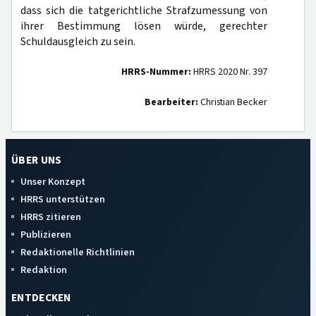
dass sich die tatgerichtliche Strafzumessung von
ihrer Bestimmung lösen würde, gerechter
Schuldausgleich zu sein.
HRRS-Nummer:
HRRS 2020 Nr. 397
Bearbeiter:
Christian Becker
ÜBER UNS
Unser Konzept
HRRS unterstützen
HRRS zitieren
Publizieren
Redaktionelle Richtlinien
Redaktion
ENTDECKEN