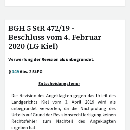
BGH 5 StR 472/19 -
Beschluss vom 4. Februar
2020 (LG Kiel)
Verwerfung der Revision als unbegründet.
§
349
Abs. 2 StPO
Entscheidungstenor
Die Revision des Angeklagten gegen das Urteil des
Landgerichts Kiel vom 3. April 2019 wird als
unbegründet verworfen, da die Nachprüfung des
Urteils auf Grund der Revisionsrechtfertigung keinen
Rechtsfehler zum Nachteil des Angeklagten
ergeben hat.