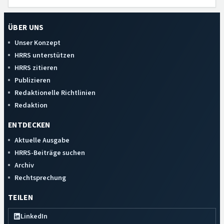
ÜBER UNS
Unser Konzept
HRRS unterstützen
HRRS zitieren
Publizieren
Redaktionelle Richtlinien
Redaktion
ENTDECKEN
Aktuelle Ausgabe
HRRS-Beiträge suchen
Archiv
Rechtsprechung
TEILEN
LinkedIn