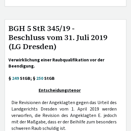
BGH 5 StR 345/19 -
Beschluss vom 31. Juli 2019
(LG Dresden)
Verwirklichung einer Raubqualifikation vor der
Beendigung.
§
249
StGB; §
250
StGB
Entscheidungstenor
Die Revisionen der Angeklagten gegen das Urteil des
Landgerichts Dresden vom 1. April 2019 werden
verworfen, die Revision des Angeklagten E. jedoch
mit der Maßgabe, dass er der Beihilfe zum besonders
schweren Raub schuldig ist.