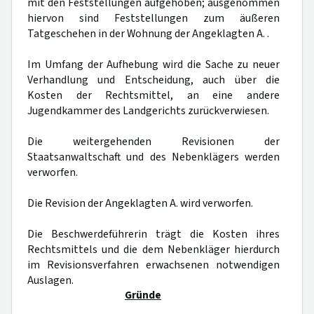
mit den Feststellungen aufgehoben; ausgenommen
hiervon sind Feststellungen zum äußeren
Tatgeschehen in der Wohnung der Angeklagten A. .
Im Umfang der Aufhebung wird die Sache zu neuer
Verhandlung und Entscheidung, auch über die
Kosten der Rechtsmittel, an eine andere
Jugendkammer des Landgerichts zurückverwiesen.
Die weitergehenden Revisionen der
Staatsanwaltschaft und des Nebenklägers werden
verworfen.
Die Revision der Angeklagten A. wird verworfen.
Die Beschwerdeführerin trägt die Kosten ihres
Rechtsmittels und die dem Nebenkläger hierdurch
im Revisionsverfahren erwachsenen notwendigen
Auslagen.
Gründe