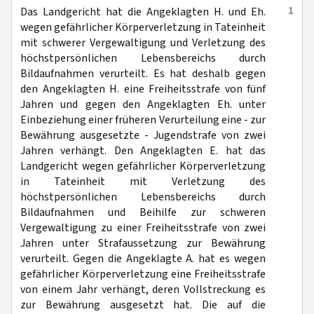
1
Das Landgericht hat die Angeklagten H. und Eh.
wegen gefährlicher Körperverletzung in Tateinheit
mit schwerer Vergewaltigung und Verletzung des
höchstpersönlichen Lebensbereichs durch
Bildaufnahmen verurteilt. Es hat deshalb gegen
den Angeklagten H. eine Freiheitsstrafe von fünf
Jahren und gegen den Angeklagten Eh. unter
Einbeziehung einer früheren Verurteilung eine - zur
Bewährung ausgesetzte - Jugendstrafe von zwei
Jahren verhängt. Den Angeklagten E. hat das
Landgericht wegen gefährlicher Körperverletzung
in Tateinheit mit Verletzung des
höchstpersönlichen Lebensbereichs durch
Bildaufnahmen und Beihilfe zur schweren
Vergewaltigung zu einer Freiheitsstrafe von zwei
Jahren unter Strafaussetzung zur Bewährung
verurteilt. Gegen die Angeklagte A. hat es wegen
gefährlicher Körperverletzung eine Freiheitsstrafe
von einem Jahr verhängt, deren Vollstreckung es
zur Bewährung ausgesetzt hat. Die auf die