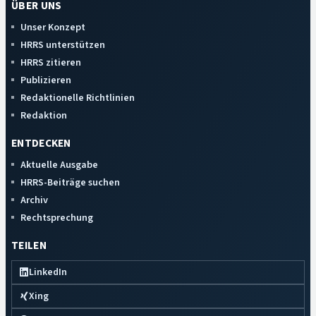
ÜBER UNS
Unser Konzept
HRRS unterstützen
HRRS zitieren
Publizieren
Redaktionelle Richtlinien
Redaktion
ENTDECKEN
Aktuelle Ausgabe
HRRS-Beiträge suchen
Archiv
Rechtsprechung
TEILEN
LinkedIn
Xing