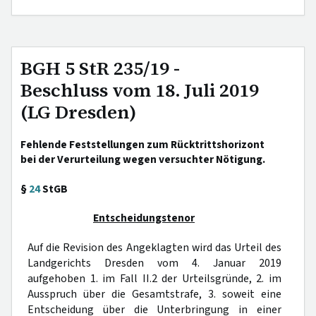
BGH 5 StR 235/19 -
Beschluss vom 18. Juli 2019
(LG Dresden)
Fehlende Feststellungen zum Rücktrittshorizont
bei der Verurteilung wegen versuchter Nötigung.
§
24
StGB
Entscheidungstenor
Auf die Revision des Angeklagten wird das Urteil des
Landgerichts Dresden vom 4. Januar 2019
aufgehoben 1. im Fall II.2 der Urteilsgründe, 2. im
Ausspruch über die Gesamtstrafe, 3. soweit eine
Entscheidung über die Unterbringung in einer