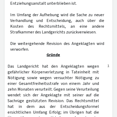
Entziehungsanstalt unterblieben ist.
Im Umfang der Aufhebung wird die Sache zu neuer
Verhandlung und Entscheidung, auch über die
Kosten des Rechtsmittels, an eine andere
Strafkammer des Landgerichts zurückverwiesen.
Die weitergehende Revision des Angeklagten wird
verworfen.
Gründe
1
Das Landgericht hat den Angeklagten wegen
gefährlicher Körperverletzung in Tateinheit mit
Nötigung sowie wegen versuchter Nötigung zu
einer Gesamtfreiheitsstrafe von einem Jahr und
zehn Monaten verurteilt. Gegen seine Verurteilung
wendet sich der Angeklagte mit seiner auf die
Sachrüge gestützten Revision. Das Rechtsmittel
hat in dem aus der Entscheidungsformel
ersichtlichen Umfang Erfolg; im Übrigen hat die