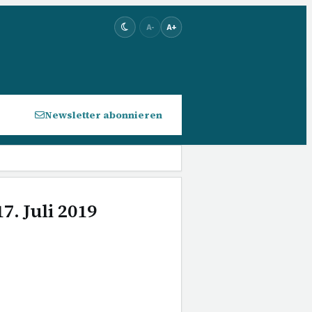
A-
A+
Newsletter abonnieren
7. Juli 2019