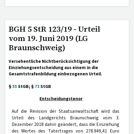
BGH 5 StR 123/19 - Urteil
vom 19. Juni 2019 (LG
Braunschweig)
Versehentliche Nichtberücksichtigung der
Einziehungsentscheidung aus einem in die
Gesamtstrafenbildung einbezogenen Urteil.
§
55
StGB; §
73
StGB
Entscheidungstenor
Auf die Revision der Staatsanwaltschaft wird das
Urteil des Landgerichts Braunschweig vom 3.
Dezember 2018 dahin geändert, dass die Einziehung
des Wertes des Tatertrages von 278.949,41 Euro