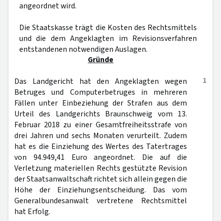
angeordnet wird.
Die Staatskasse trägt die Kosten des Rechtsmittels
und die dem Angeklagten im Revisionsverfahren
entstandenen notwendigen Auslagen.
Gründe
1
Das Landgericht hat den Angeklagten wegen
Betruges und Computerbetruges in mehreren
Fällen unter Einbeziehung der Strafen aus dem
Urteil des Landgerichts Braunschweig vom 13.
Februar 2018 zu einer Gesamtfreiheitsstrafe von
drei Jahren und sechs Monaten verurteilt. Zudem
hat es die Einziehung des Wertes des Tatertrages
von 94.949,41 Euro angeordnet. Die auf die
Verletzung materiellen Rechts gestützte Revision
der Staatsanwaltschaft richtet sich allein gegen die
Höhe der Einziehungsentscheidung. Das vom
Generalbundesanwalt vertretene Rechtsmittel
hat Erfolg.