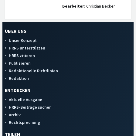
Bearbeiter:
Christian Becker
ÜBER UNS
Unser Konzept
HRRS unterstützen
HRRS zitieren
Publizieren
Redaktionelle Richtlinien
Redaktion
ENTDECKEN
Aktuelle Ausgabe
HRRS-Beiträge suchen
Archiv
Rechtsprechung
TEILEN