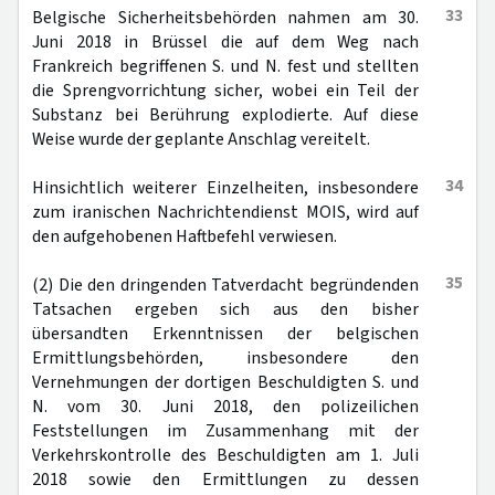
33
Belgische Sicherheitsbehörden nahmen am 30.
Juni 2018 in Brüssel die auf dem Weg nach
Frankreich begriffenen S. und N. fest und stellten
die Sprengvorrichtung sicher, wobei ein Teil der
Substanz bei Berührung explodierte. Auf diese
Weise wurde der geplante Anschlag vereitelt.
34
Hinsichtlich weiterer Einzelheiten, insbesondere
zum iranischen Nachrichtendienst MOIS, wird auf
den aufgehobenen Haftbefehl verwiesen.
35
(2) Die den dringenden Tatverdacht begründenden
Tatsachen ergeben sich aus den bisher
übersandten Erkenntnissen der belgischen
Ermittlungsbehörden, insbesondere den
Vernehmungen der dortigen Beschuldigten S. und
N. vom 30. Juni 2018, den polizeilichen
Feststellungen im Zusammenhang mit der
Verkehrskontrolle des Beschuldigten am 1. Juli
2018 sowie den Ermittlungen zu dessen