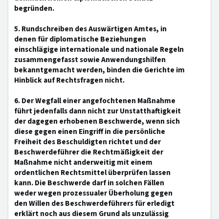
begründen.
5. Rundschreiben des Auswärtigen Amtes, in
denen für diplomatische Beziehungen
einschlägige internationale und nationale Regeln
zusammengefasst sowie Anwendungshilfen
bekanntgemacht werden, binden die Gerichte im
Hinblick auf Rechtsfragen nicht.
6. Der Wegfall einer angefochtenen Maßnahme
führt jedenfalls dann nicht zur Unstatthaftigkeit
der dagegen erhobenen Beschwerde, wenn sich
diese gegen einen Eingriff in die persönliche
Freiheit des Beschuldigten richtet und der
Beschwerdeführer die Rechtmäßigkeit der
Maßnahme nicht anderweitig mit einem
ordentlichen Rechtsmittel überprüfen lassen
kann. Die Beschwerde darf in solchen Fällen
weder wegen prozessualer Überholung gegen
den Willen des Beschwerdeführers für erledigt
erklärt noch aus diesem Grund als unzulässig