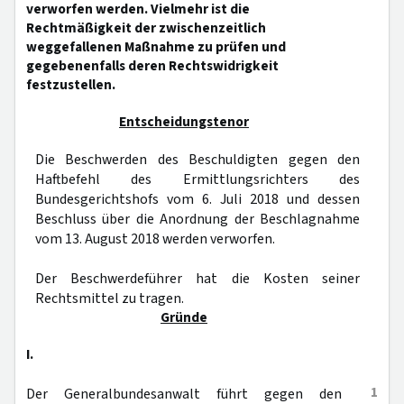
verworfen werden. Vielmehr ist die
Rechtmäßigkeit der zwischenzeitlich
weggefallenen Maßnahme zu prüfen und
gegebenenfalls deren Rechtswidrigkeit
festzustellen.
Entscheidungstenor
Die Beschwerden des Beschuldigten gegen den
Haftbefehl des Ermittlungsrichters des
Bundesgerichtshofs vom 6. Juli 2018 und dessen
Beschluss über die Anordnung der Beschlagnahme
vom 13. August 2018 werden verworfen.
Der Beschwerdeführer hat die Kosten seiner
Rechtsmittel zu tragen.
Gründe
I.
1
Der Generalbundesanwalt führt gegen den