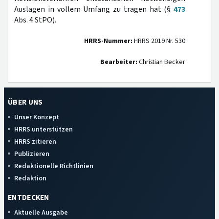
Auslagen in vollem Umfang zu tragen hat (§
473
Abs. 4 StPO).
HRRS-Nummer:
HRRS 2019 Nr. 530
Bearbeiter:
Christian Becker
ÜBER UNS
Unser Konzept
HRRS unterstützen
HRRS zitieren
Publizieren
Redaktionelle Richtlinien
Redaktion
ENTDECKEN
Aktuelle Ausgabe