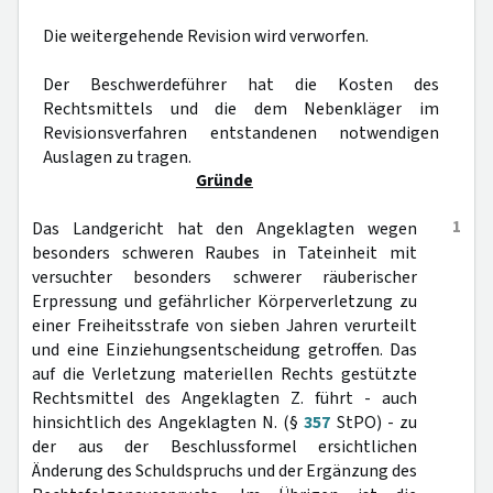
Die weitergehende Revision wird verworfen.
Der Beschwerdeführer hat die Kosten des
Rechtsmittels und die dem Nebenkläger im
Revisionsverfahren entstandenen notwendigen
Auslagen zu tragen.
Gründe
1
Das Landgericht hat den Angeklagten wegen
besonders schweren Raubes in Tateinheit mit
versuchter besonders schwerer räuberischer
Erpressung und gefährlicher Körperverletzung zu
einer Freiheitsstrafe von sieben Jahren verurteilt
und eine Einziehungsentscheidung getroffen. Das
auf die Verletzung materiellen Rechts gestützte
Rechtsmittel des Angeklagten Z. führt - auch
hinsichtlich des Angeklagten N. (§
357
StPO) - zu
der aus der Beschlussformel ersichtlichen
Änderung des Schuldspruchs und der Ergänzung des