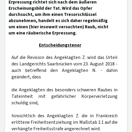
Erpressung richtet sich nach dem äußeren
Erscheinungsbild der Tat. Wird das Opfer
durchsucht, um ihm einen Tresorschlüssel
abzunehmen, handelt es sich daher regelmäßig
um einen (hier insoweit versuchten) Raub, nicht
um eine räuberische Erpressung.
Entscheidungstenor
Auf die Revision des Angeklagten Z. wird das Urteil
des Landgerichts Saarbrücken vom 23. August 2018 -
auch betreffend den Angeklagten N. - dahin
geändert, dass
die Angeklagten des besonders schweren Raubes in
Tateinheit mit gefährlicher Körperverletzung
schuldig sind,
hinsichtlich des Angeklagten Z. die in Frankreich
erlittene Freiheitsentziehung im Maßstab 1:1 auf die
verhängte Freiheitsstrafe angerechnet wird.