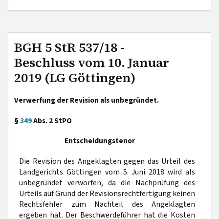
BGH 5 StR 537/18 -
Beschluss vom 10. Januar
2019 (LG Göttingen)
Verwerfung der Revision als unbegründet.
§
349
Abs. 2 StPO
Entscheidungstenor
Die Revision des Angeklagten gegen das Urteil des
Landgerichts Göttingen vom 5. Juni 2018 wird als
unbegründet verworfen, da die Nachprüfung des
Urteils auf Grund der Revisionsrechtfertigung keinen
Rechtsfehler zum Nachteil des Angeklagten
ergeben hat. Der Beschwerdeführer hat die Kosten