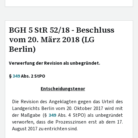
BGH 5 StR 52/18 - Beschluss
vom 20. März 2018 (LG
Berlin)
Verwerfung der Revision als unbegründet.
§
349
Abs. 2 StPO
Entscheidungstenor
Die Revision des Angeklagten gegen das Urteil des
Landgerichts Berlin vom 20. Oktober 2017 wird mit
der Maßgabe (§
349
Abs. 4 StPO) als unbegründet
verworfen, dass die Prozesszinsen erst ab dem 17.
August 2017 zu entrichten sind.