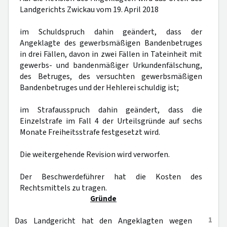
Landgerichts Zwickau vom 19. April 2018
im Schuldspruch dahin geändert, dass der
Angeklagte des gewerbsmäßigen Bandenbetruges
in drei Fällen, davon in zwei Fällen in Tateinheit mit
gewerbs- und bandenmäßiger Urkundenfälschung,
des Betruges, des versuchten gewerbsmäßigen
Bandenbetruges und der Hehlerei schuldig ist;
im Strafausspruch dahin geändert, dass die
Einzelstrafe im Fall 4 der Urteilsgründe auf sechs
Monate Freiheitsstrafe festgesetzt wird.
Die weitergehende Revision wird verworfen.
Der Beschwerdeführer hat die Kosten des
Rechtsmittels zu tragen.
Gründe
1
Das Landgericht hat den Angeklagten wegen