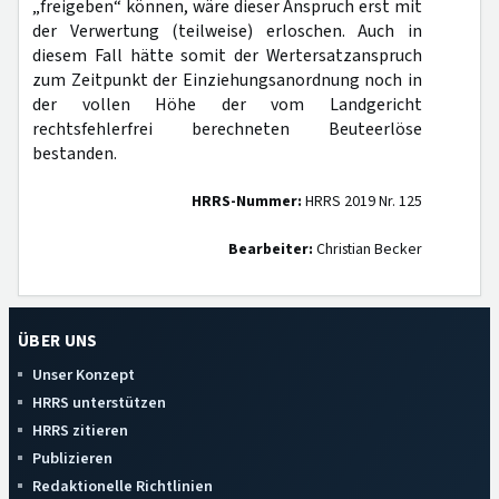
„freigeben“ können, wäre dieser Anspruch erst mit
der Verwertung (teilweise) erloschen. Auch in
diesem Fall hätte somit der Wertersatzanspruch
zum Zeitpunkt der Einziehungsanordnung noch in
der vollen Höhe der vom Landgericht
rechtsfehlerfrei berechneten Beuteerlöse
bestanden.
HRRS-Nummer:
HRRS 2019 Nr. 125
Bearbeiter:
Christian Becker
ÜBER UNS
Unser Konzept
HRRS unterstützen
HRRS zitieren
Publizieren
Redaktionelle Richtlinien