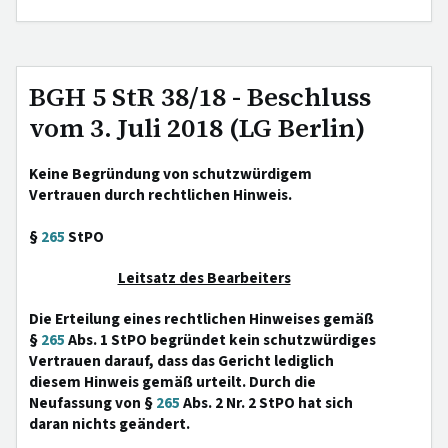
BGH 5 StR 38/18 - Beschluss
vom 3. Juli 2018 (LG Berlin)
Keine Begründung von schutzwürdigem
Vertrauen durch rechtlichen Hinweis.
§
265
StPO
Leitsatz des Bearbeiters
Die Erteilung eines rechtlichen Hinweises gemäß
§
265
Abs. 1 StPO begründet kein schutzwürdiges
Vertrauen darauf, dass das Gericht lediglich
diesem Hinweis gemäß urteilt. Durch die
Neufassung von §
265
Abs. 2 Nr. 2 StPO hat sich
daran nichts geändert.