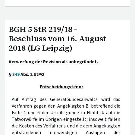
BGH 5 StR 219/18 -
Beschluss vom 16. August
2018 (LG Leipzig)
Verwerfung der Revision als unbegründet.
§
349
Abs. 2 StPO
Entscheidungstenor
Auf Antrag des Generalbundesanwalts wird das
Verfahren gegen den Angeklagten B. betreffend die
Fälle 4 und 6 der Urteilsgründe in Hinblick auf die
Tatvorwürfe im Übrigen eingestellt; insoweit fallen
die Kosten des Verfahrens und die dem Angeklagten
entstandenen notwendigen Auslagen der