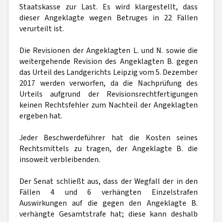
Staatskasse zur Last. Es wird klargestellt, dass
dieser Angeklagte wegen Betruges in 22 Fällen
verurteilt ist.
Die Revisionen der Angeklagten L. und N. sowie die
weitergehende Revision des Angeklagten B. gegen
das Urteil des Landgerichts Leipzig vom 5. Dezember
2017 werden verworfen, da die Nachprüfung des
Urteils aufgrund der Revisionsrechtfertigungen
keinen Rechtsfehler zum Nachteil der Angeklagten
ergeben hat.
Jeder Beschwerdeführer hat die Kosten seines
Rechtsmittels zu tragen, der Angeklagte B. die
insoweit verbleibenden.
Der Senat schließt aus, dass der Wegfall der in den
Fällen 4 und 6 verhängten Einzelstrafen
Auswirkungen auf die gegen den Angeklagte B.
verhängte Gesamtstrafe hat; diese kann deshalb