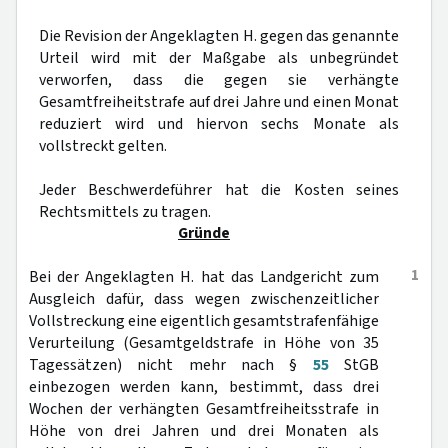
Die Revision der Angeklagten H. gegen das genannte
Urteil wird mit der Maßgabe als unbegründet
verworfen, dass die gegen sie verhängte
Gesamtfreiheitstrafe auf drei Jahre und einen Monat
reduziert wird und hiervon sechs Monate als
vollstreckt gelten.
Jeder Beschwerdeführer hat die Kosten seines
Rechtsmittels zu tragen.
Gründe
1
Bei der Angeklagten H. hat das Landgericht zum
Ausgleich dafür, dass wegen zwischenzeitlicher
Vollstreckung eine eigentlich gesamtstrafenfähige
Verurteilung (Gesamtgeldstrafe in Höhe von 35
Tagessätzen) nicht mehr nach §
55
StGB
einbezogen werden kann, bestimmt, dass drei
Wochen der verhängten Gesamtfreiheitsstrafe in
Höhe von drei Jahren und drei Monaten als