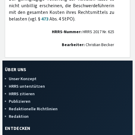
nicht unbillig erscheinen, die Beschwerdeführerin
mit den gesamten Kosten ihres Rechtsmittels zu
belasten (vgl. §
473
Abs. 4 StPO).
HRRS-Nummer:
HRRS 2017 Nr. 625
Bearbeiter:
Christian Becker
ÜBER UNS
Unser Konzept
HRRS unterstützen
HRRS zitieren
Publizieren
Redaktionelle Richtlinien
Redaktion
ENTDECKEN