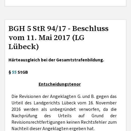
BGH 5 StR 94/17 - Beschluss
vom 11. Mai 2017 (LG
Lübeck)
Härteausgleich bei der Gesamtstrafenbildung.
§
55
StGB
Entscheidungstenor
Die Revisionen der Angeklagten G. und B. gegen das
Urteil des Landgerichts Lübeck vom 16. November
2016 werden als unbegründet verworfen, da die
Nachprüfung des Urteils auf Grund der
Revisionsrechtfertigungen keinen Rechtsfehler zum
Nachteil dieser Angeklagten ergeben hat.