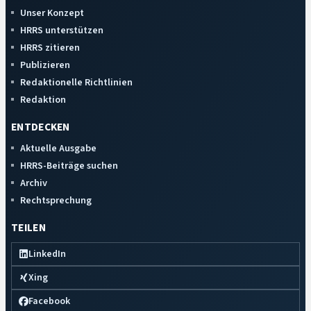
Unser Konzept
HRRS unterstützen
HRRS zitieren
Publizieren
Redaktionelle Richtlinien
Redaktion
ENTDECKEN
Aktuelle Ausgabe
HRRS-Beiträge suchen
Archiv
Rechtsprechung
TEILEN
LinkedIn
Xing
Facebook