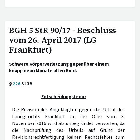
BGH 5 StR 90/17 - Beschluss
vom 26. April 2017 (LG
Frankfurt)
Schwere Körperverletzung gegenüber einem
knapp neun Monate alten Kind.
§
226
StGB
Entscheidungstenor
Die Revision des Angeklagten gegen das Urteil des
Landgerichts Frankfurt an der Oder vom 8.
November 2016 wird als unbegründet verworfen, da
die Nachprüfung des Urteils auf Grund der
Revisionsrechtfertigung keinen Rechtsfehler zum