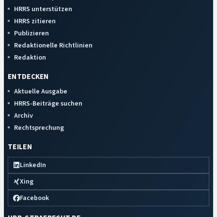
HRRS unterstützen
HRRS zitieren
Publizieren
Redaktionelle Richtlinien
Redaktion
ENTDECKEN
Aktuelle Ausgabe
HRRS-Beiträge suchen
Archiv
Rechtsprechung
TEILEN
LinkedIn
Xing
Facebook