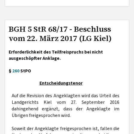
BGH 5 StR 68/17 - Beschluss
vom 22. März 2017 (LG Kiel)
Erforderlichkeit des Teilfreispruchs bei nicht
ausgeschöpfter Anklage.
§
260
StPO
Entscheidungstenor
Auf die Revision des Angeklagten wird das Urteil des
Landgerichts Kiel vom 27. September 2016
dahingehend ergänzt, dass der Angeklagte im
Übrigen freigesprochen wird.
Soweit der Angeklagte freigesprochen ist, fallen die