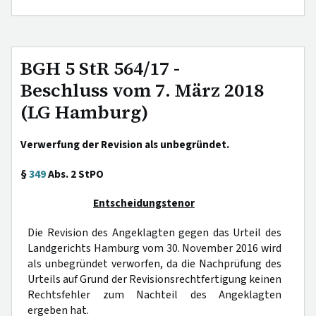
BGH 5 StR 564/17 -
Beschluss vom 7. März 2018
(LG Hamburg)
Verwerfung der Revision als unbegründet.
§
349
Abs. 2 StPO
Entscheidungstenor
Die Revision des Angeklagten gegen das Urteil des
Landgerichts Hamburg vom 30. November 2016 wird
als unbegründet verworfen, da die Nachprüfung des
Urteils auf Grund der Revisionsrechtfertigung keinen
Rechtsfehler zum Nachteil des Angeklagten
ergeben hat.