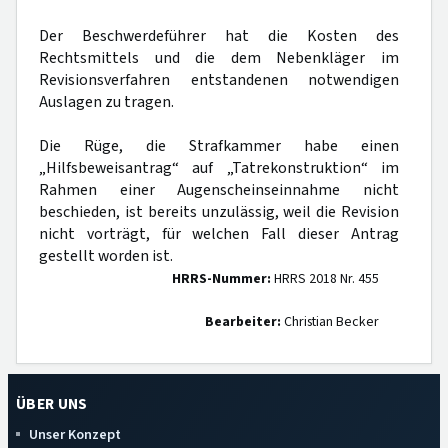
Der Beschwerdeführer hat die Kosten des
Rechtsmittels und die dem Nebenkläger im
Revisionsverfahren entstandenen notwendigen
Auslagen zu tragen.
Die Rüge, die Strafkammer habe einen
„Hilfsbeweisantrag“ auf „Tatrekonstruktion“ im
Rahmen einer Augenscheinseinnahme nicht
beschieden, ist bereits unzulässig, weil die Revision
nicht vorträgt, für welchen Fall dieser Antrag
gestellt worden ist.
HRRS-Nummer:
HRRS 2018 Nr. 455
Bearbeiter:
Christian Becker
ÜBER UNS
Unser Konzept