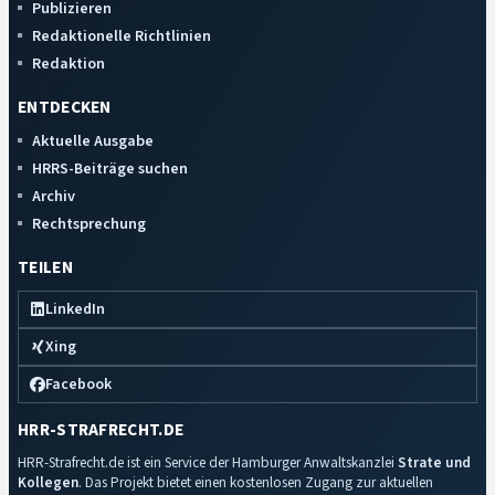
Publizieren
Redaktionelle Richtlinien
Redaktion
ENTDECKEN
Aktuelle Ausgabe
HRRS-Beiträge suchen
Archiv
Rechtsprechung
TEILEN
LinkedIn
Xing
Facebook
HRR-STRAFRECHT.DE
HRR-Strafrecht.de ist ein Service der Hamburger Anwaltskanzlei
Strate und
Kollegen
. Das Projekt bietet einen kostenlosen Zugang zur aktuellen