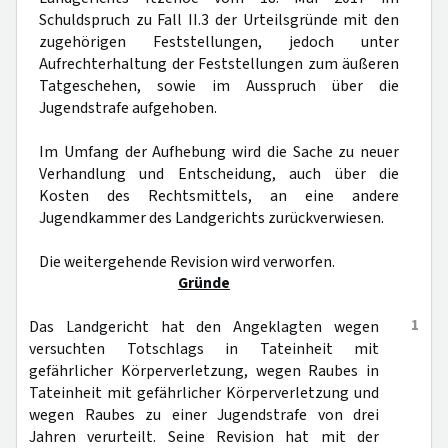
Schuldspruch zu Fall II.3 der Urteilsgründe mit den
zugehörigen Feststellungen, jedoch unter
Aufrechterhaltung der Feststellungen zum äußeren
Tatgeschehen, sowie im Ausspruch über die
Jugendstrafe aufgehoben.
Im Umfang der Aufhebung wird die Sache zu neuer
Verhandlung und Entscheidung, auch über die
Kosten des Rechtsmittels, an eine andere
Jugendkammer des Landgerichts zurückverwiesen.
Die weitergehende Revision wird verworfen.
Gründe
1
Das Landgericht hat den Angeklagten wegen
versuchten Totschlags in Tateinheit mit
gefährlicher Körperverletzung, wegen Raubes in
Tateinheit mit gefährlicher Körperverletzung und
wegen Raubes zu einer Jugendstrafe von drei
Jahren verurteilt. Seine Revision hat mit der