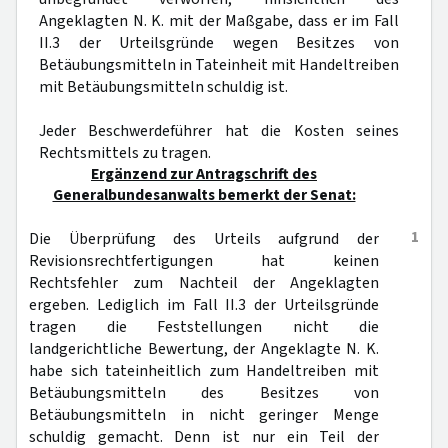
Angeklagten N. K. mit der Maßgabe, dass er im Fall
II.3 der Urteilsgründe wegen Besitzes von
Betäubungsmitteln in Tateinheit mit Handeltreiben
mit Betäubungsmitteln schuldig ist.
Jeder Beschwerdeführer hat die Kosten seines
Rechtsmittels zu tragen.
Ergänzend zur Antragschrift des
Generalbundesanwalts bemerkt der Senat:
1
Die Überprüfung des Urteils aufgrund der
Revisionsrechtfertigungen hat keinen
Rechtsfehler zum Nachteil der Angeklagten
ergeben. Lediglich im Fall II.3 der Urteilsgründe
tragen die Feststellungen nicht die
landgerichtliche Bewertung, der Angeklagte N. K.
habe sich tateinheitlich zum Handeltreiben mit
Betäubungsmitteln des Besitzes von
Betäubungsmitteln in nicht geringer Menge
schuldig gemacht. Denn ist nur ein Teil der