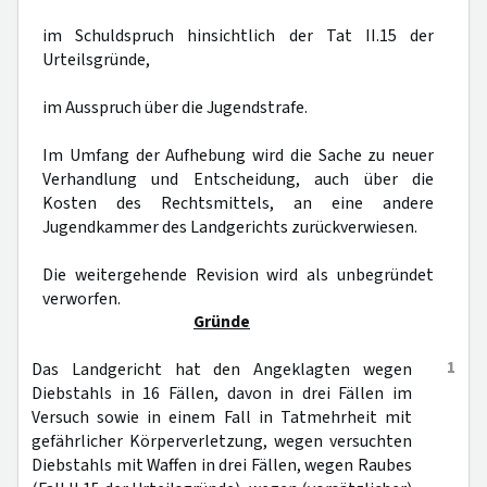
im Schuldspruch hinsichtlich der Tat II.15 der
Urteilsgründe,
im Ausspruch über die Jugendstrafe.
Im Umfang der Aufhebung wird die Sache zu neuer
Verhandlung und Entscheidung, auch über die
Kosten des Rechtsmittels, an eine andere
Jugendkammer des Landgerichts zurückverwiesen.
Die weitergehende Revision wird als unbegründet
verworfen.
Gründe
1
Das Landgericht hat den Angeklagten wegen
Diebstahls in 16 Fällen, davon in drei Fällen im
Versuch sowie in einem Fall in Tatmehrheit mit
gefährlicher Körperverletzung, wegen versuchten
Diebstahls mit Waffen in drei Fällen, wegen Raubes