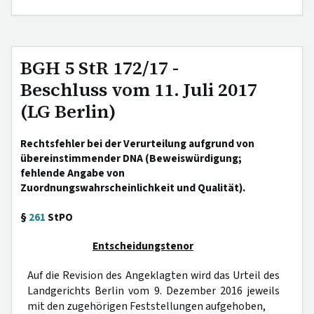
BGH 5 StR 172/17 -
Beschluss vom 11. Juli 2017
(LG Berlin)
Rechtsfehler bei der Verurteilung aufgrund von
übereinstimmender DNA (Beweiswürdigung;
fehlende Angabe von
Zuordnungswahrscheinlichkeit und Qualität).
§
261
StPO
Entscheidungstenor
Auf die Revision des Angeklagten wird das Urteil des
Landgerichts Berlin vom 9. Dezember 2016 jeweils
mit den zugehörigen Feststellungen aufgehoben,