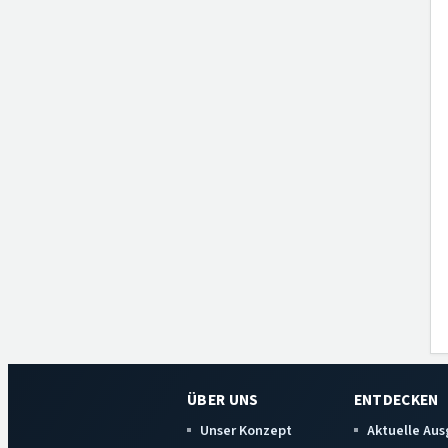
ÜBER UNS
ENTDECKEN
Unser Konzept
Aktuelle Au