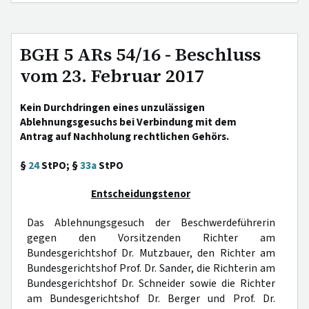
BGH 5 ARs 54/16 - Beschluss
vom 23. Februar 2017
Kein Durchdringen eines unzulässigen
Ablehnungsgesuchs bei Verbindung mit dem
Antrag auf Nachholung rechtlichen Gehörs.
§
24
StPO; §
33a
StPO
Entscheidungstenor
Das Ablehnungsgesuch der Beschwerdeführerin
gegen den Vorsitzenden Richter am
Bundesgerichtshof Dr. Mutzbauer, den Richter am
Bundesgerichtshof Prof. Dr. Sander, die Richterin am
Bundesgerichtshof Dr. Schneider sowie die Richter
am Bundesgerichtshof Dr. Berger und Prof. Dr.