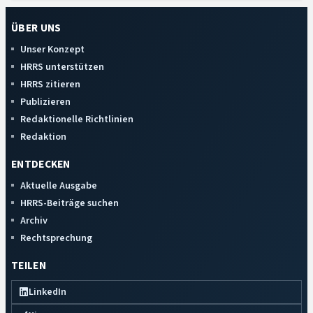
ÜBER UNS
Unser Konzept
HRRS unterstützen
HRRS zitieren
Publizieren
Redaktionelle Richtlinien
Redaktion
ENTDECKEN
Aktuelle Ausgabe
HRRS-Beiträge suchen
Archiv
Rechtsprechung
TEILEN
LinkedIn