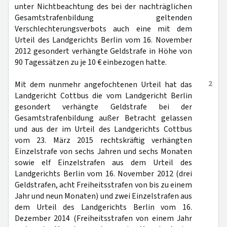
unter Nichtbeachtung des bei der nachträglichen
Gesamtstrafenbildung geltenden
Verschlechterungsverbots auch eine mit dem
Urteil des Landgerichts Berlin vom 16. November
2012 gesondert verhängte Geldstrafe in Höhe von
90 Tagessätzen zu je 10 € einbezogen hatte.
2
Mit dem nunmehr angefochtenen Urteil hat das
Landgericht Cottbus die vom Landgericht Berlin
gesondert verhängte Geldstrafe bei der
Gesamtstrafenbildung außer Betracht gelassen
und aus der im Urteil des Landgerichts Cottbus
vom 23. März 2015 rechtskräftig verhängten
Einzelstrafe von sechs Jahren und sechs Monaten
sowie elf Einzelstrafen aus dem Urteil des
Landgerichts Berlin vom 16. November 2012 (drei
Geldstrafen, acht Freiheitsstrafen von bis zu einem
Jahr und neun Monaten) und zwei Einzelstrafen aus
dem Urteil des Landgerichts Berlin vom 16.
Dezember 2014 (Freiheitsstrafen von einem Jahr