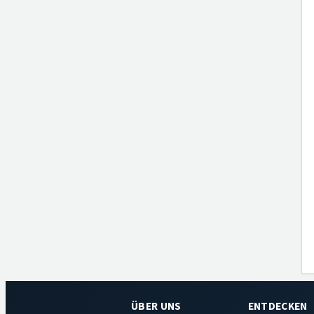
ÜBER UNS
ENTDECKEN