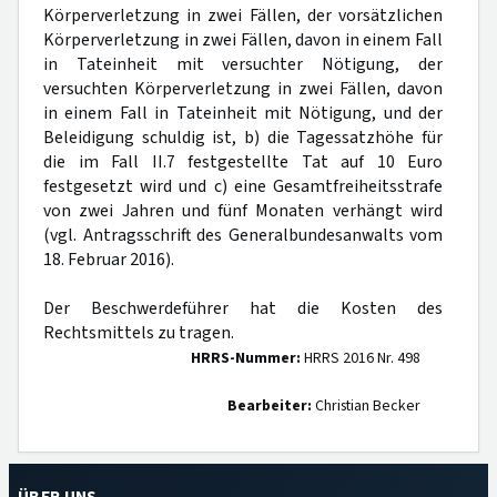
Körperverletzung in zwei Fällen, der vorsätzlichen
Körperverletzung in zwei Fällen, davon in einem Fall
in Tateinheit mit versuchter Nötigung, der
versuchten Körperverletzung in zwei Fällen, davon
in einem Fall in Tateinheit mit Nötigung, und der
Beleidigung schuldig ist, b) die Tagessatzhöhe für
die im Fall II.7 festgestellte Tat auf 10 Euro
festgesetzt wird und c) eine Gesamtfreiheitsstrafe
von zwei Jahren und fünf Monaten verhängt wird
(vgl. Antragsschrift des Generalbundesanwalts vom
18. Februar 2016).
Der Beschwerdeführer hat die Kosten des
Rechtsmittels zu tragen.
HRRS-Nummer:
HRRS 2016 Nr. 498
Bearbeiter:
Christian Becker