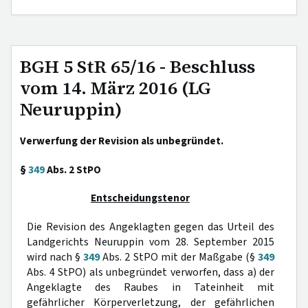
BGH 5 StR 65/16 - Beschluss
vom 14. März 2016 (LG
Neuruppin)
Verwerfung der Revision als unbegründet.
§
349
Abs. 2 StPO
Entscheidungstenor
Die Revision des Angeklagten gegen das Urteil des
Landgerichts Neuruppin vom 28. September 2015
wird nach §
349
Abs. 2 StPO mit der Maßgabe (§
349
Abs. 4 StPO) als unbegründet verworfen, dass a) der
Angeklagte des Raubes in Tateinheit mit
gefährlicher Körperverletzung, der gefährlichen