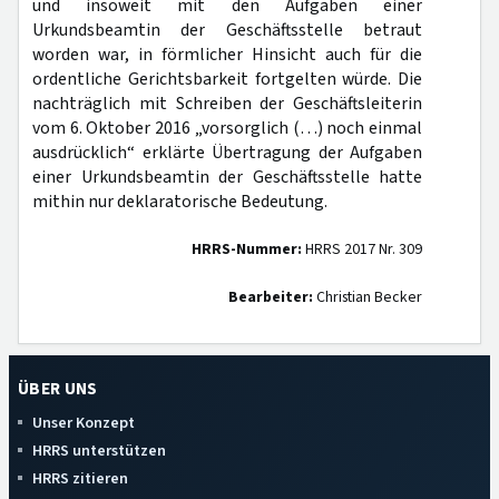
und insoweit mit den Aufgaben einer
Urkundsbeamtin der Geschäftsstelle betraut
worden war, in förmlicher Hinsicht auch für die
ordentliche Gerichtsbarkeit fortgelten würde. Die
nachträglich mit Schreiben der Geschäftsleiterin
vom 6. Oktober 2016 „vorsorglich (…) noch einmal
ausdrücklich“ erklärte Übertragung der Aufgaben
einer Urkundsbeamtin der Geschäftsstelle hatte
mithin nur deklaratorische Bedeutung.
HRRS-Nummer:
HRRS 2017 Nr. 309
Bearbeiter:
Christian Becker
ÜBER UNS
Unser Konzept
HRRS unterstützen
HRRS zitieren