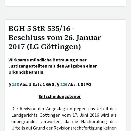
BGH 5 StR 535/16 -
Beschluss vom 26. Januar
2017 (LG Göttingen)
Wirksame mündliche Betrauung einer
Justizangestellten mit den Aufgaben einer
Urkundsbeamtin.
§
153
Abs. 5 Satz 1 GVG; §
226
Abs. 1 StPO
Entscheidungstenor
Die Revision der Angeklagten gegen das Urteil des
Landgerichts Göttingen vom 17. Juni 2016 wird als
unbegründet verworfen, da die Nachprüfung des
Urteils auf Grund der Revisionsrechtfertigung keinen