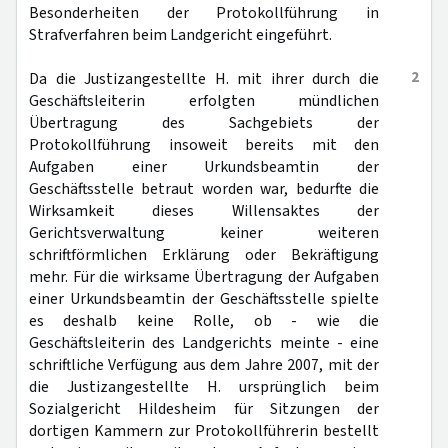
Besonderheiten der Protokollführung in
Strafverfahren beim Landgericht eingeführt.
2
Da die Justizangestellte H. mit ihrer durch die
Geschäftsleiterin erfolgten mündlichen
Übertragung des Sachgebiets der
Protokollführung insoweit bereits mit den
Aufgaben einer Urkundsbeamtin der
Geschäftsstelle betraut worden war, bedurfte die
Wirksamkeit dieses Willensaktes der
Gerichtsverwaltung keiner weiteren
schriftförmlichen Erklärung oder Bekräftigung
mehr. Für die wirksame Übertragung der Aufgaben
einer Urkundsbeamtin der Geschäftsstelle spielte
es deshalb keine Rolle, ob - wie die
Geschäftsleiterin des Landgerichts meinte - eine
schriftliche Verfügung aus dem Jahre 2007, mit der
die Justizangestellte H. ursprünglich beim
Sozialgericht Hildesheim für Sitzungen der
dortigen Kammern zur Protokollführerin bestellt